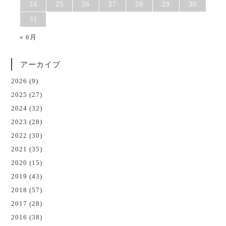
24
25
26
27
28
29
30
31
« 6月
アーカイブ
2026
(9)
2025
(27)
2024
(32)
2023
(28)
2022
(30)
2021
(35)
2020
(15)
2019
(43)
2018
(57)
2017
(28)
2016
(38)