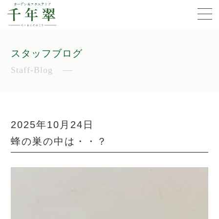
スタッフブログ
Staff-Blog
2025年10月24日
蜂の巣の中は・・？