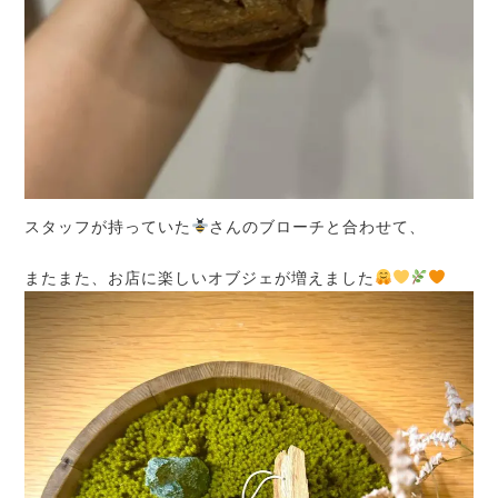
スタッフが持っていた
さんのブローチと合わせて、
またまた、お店に楽しいオブジェが増えました