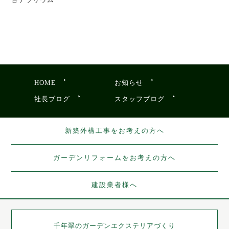
HOME
お知らせ
社長ブログ
スタッフブログ
新築外構工事をお考えの方へ
ガーデンリフォームをお考えの方へ
建設業者様へ
千年翠の
ガーデンエクステリアづくり