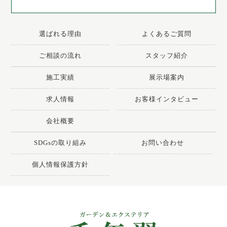
選ばれる理由
よくあるご質問
ご相談の流れ
スタッフ紹介
施工実績
展示場案内
求人情報
お客様インタビュー
会社概要
SDGsの取り組み
お問い合わせ
個人情報保護方針