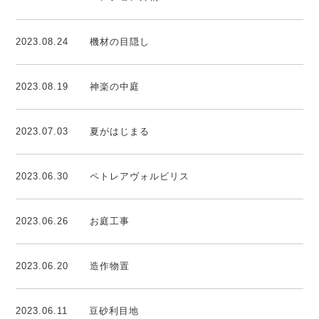
2023.08.24
機材の目隠し
2023.08.19
神楽の中庭
2023.07.03
夏がはじまる
2023.06.30
ペトレアヴォルビリス
2023.06.26
お庭工事
2023.06.20
造作物置
2023.06.11
豆砂利目地