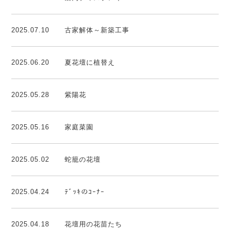
2025.07.10
古家解体～新築工事
2025.06.20
夏花壇に植替え
2025.05.28
紫陽花
2025.05.16
家庭菜園
2025.05.02
蛇籠の花壇
2025.04.24
ﾃﾞｯｷのｺｰﾅｰ
2025.04.18
花壇用の花苗たち