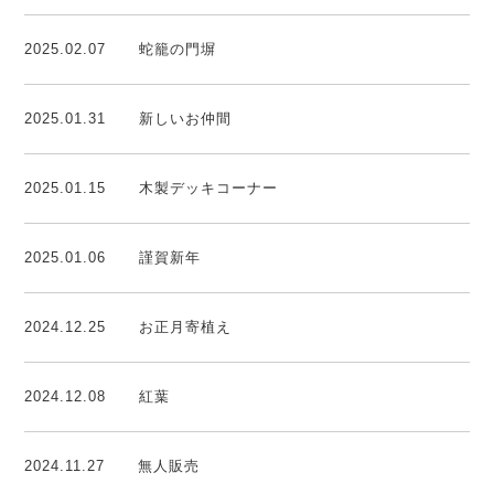
2025.02.07
蛇籠の門塀
2025.01.31
新しいお仲間
2025.01.15
木製デッキコーナー
2025.01.06
謹賀新年
2024.12.25
お正月寄植え
2024.12.08
紅葉
2024.11.27
無人販売