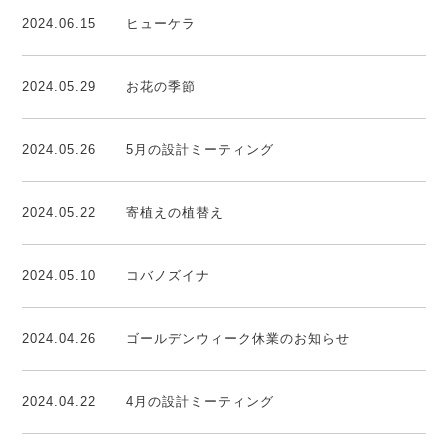
2024.06.15
ヒューケラ
2024.05.29
お花の季節
2024.05.26
5月の設計ミーティング
2024.05.22
寄植えの植替え
2024.05.10
コバノズイナ
2024.04.26
ゴールデンウィーク休業のお知らせ
2024.04.22
4月の設計ミーティング