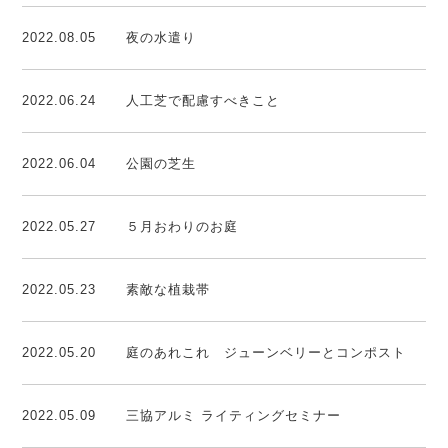
2022.08.05
夜の水遣り
2022.06.24
人工芝で配慮すべきこと
2022.06.04
公園の芝生
2022.05.27
５月おわりのお庭
2022.05.23
素敵な植栽帯
2022.05.20
庭のあれこれ ジューンベリーとコンポスト
2022.05.09
三協アルミ ライティングセミナー