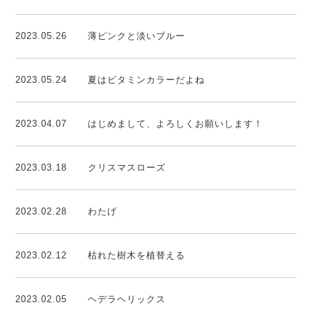
2023.05.26
薄ピンクと淡いブルー
2023.05.24
夏はビタミンカラーだよね
2023.04.07
はじめまして、よろしくお願いします！
2023.03.18
クリスマスローズ
2023.02.28
わたげ
2023.02.12
枯れた樹木を植替える
2023.02.05
ヘデラヘリックス