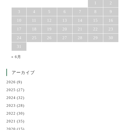
1
2
3
4
5
6
7
8
9
10
11
12
13
14
15
16
17
18
19
20
21
22
23
24
25
26
27
28
29
30
31
« 6月
アーカイブ
2026
(9)
2025
(27)
2024
(32)
2023
(28)
2022
(30)
2021
(35)
2020
(15)