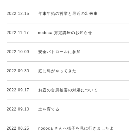
2022.12.15
年末年始の営業と最近の出来事
2022.11.17
nodoca 剪定講座のお知らせ
2022.10.09
安全パトロールに参加
2022.09.30
庭に鳥がやってきた
2022.09.17
お庭の台風被害の対処について
2022.09.10
土を育てる
2022.08.25
nodoca さんへ様子を見に行きましたよ