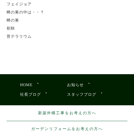
フェイジョア
蜂の巣の中は・・？
蜂の巣
初秋
苔テラリウム
HOME
お知らせ
社長ブログ
スタッフブログ
新築外構工事をお考えの方へ
ガーデンリフォームをお考えの方へ