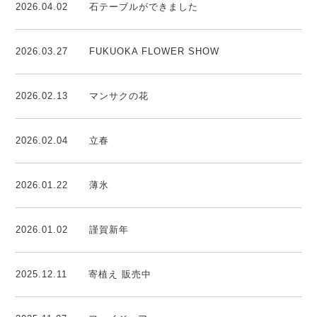
2026.04.02
石テーブルができました
2026.03.27
FUKUOKA FLOWER SHOW
2026.02.13
マンサクの花
2026.02.04
立春
2026.01.22
薄氷
2026.01.02
謹賀新年
2025.12.11
寄植え 販売中