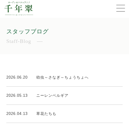
スタッフブログ
Staff-Blog
2026.06.20
幼虫～さなぎ～ちょうちょへ
2026.05.13
ニーレンベルギア
2026.04.13
草花たちも