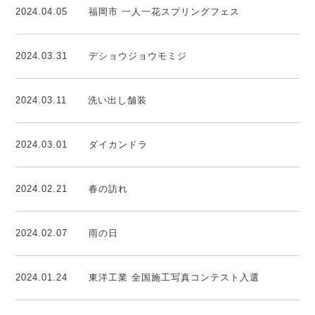
2024.04.05
福岡市 一人一花スプリングフェス
2024.03.31
デショウジョウモミジ
2024.03.11
洗い出し舗装
2024.03.01
ダイカンドラ
2024.02.21
春の訪れ
2024.02.07
雨の日
2024.01.24
東洋工業 全国施工写真コンテスト入選