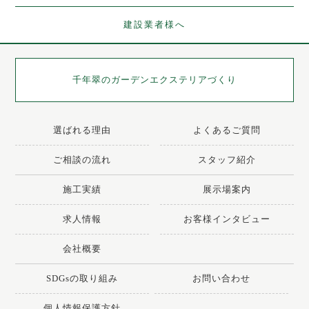
建設業者様へ
千年翠の
ガーデンエクステリアづくり
選ばれる理由
よくあるご質問
ご相談の流れ
スタッフ紹介
施工実績
展示場案内
求人情報
お客様インタビュー
会社概要
SDGsの取り組み
お問い合わせ
個人情報保護方針