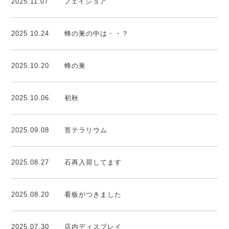
2025.11.07
フェイジョア
2025.10.24
蜂の巣の中は・・？
2025.10.20
蜂の巣
2025.10.06
初秋
2025.09.08
苔テラリウム
2025.08.27
石再入荷してます
2025.08.20
看板がつきました
2025.07.30
店内ディスプレイ