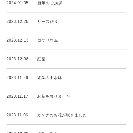
2024.01.05
新年のご挨拶
2023.12.25
リース作り
2023.12.13
コケリウム
2023.12.08
紅葉
2023.11.26
紅葉の手水鉢
2023.11.17
お花を飾りました
2023.11.06
カンナのお花が咲きました