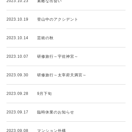
2023.10.23
素敵な出会い
2023.10.19
登山中のアクシデント
2023.10.14
芸術の秋
2023.10.07
研修旅行～宇佐神宮～
2023.09.30
研修旅行～太宰府天満宮～
2023.09.28
9月下旬
2023.09.17
臨時休業のお知らせ
2023.09.08
マンション外構