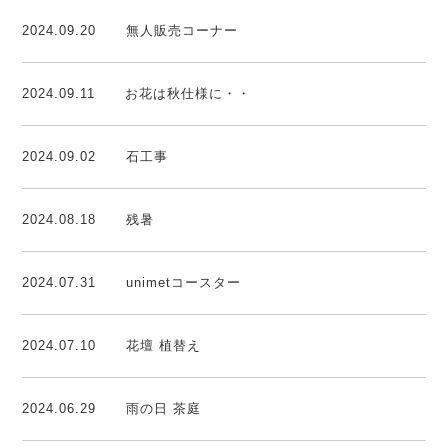
2024.09.20
無人販売コーナー
2024.09.11
お花は秋仕様に・・
2024.09.02
石工事
2024.08.18
残暑
2024.07.31
unimetコースター
2024.07.10
花壇 植替え
2024.06.29
雨の日 茶庭