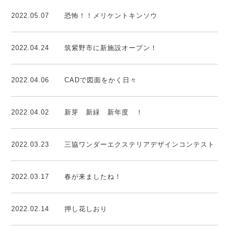
2022.05.07
恐怖！！メリケントキンソウ
2022.04.24
筑紫野市に新施設オープン！
2022.04.06
CADで図面をかく日々
2022.04.02
新芽 新緑 新年度 ！
2022.03.23
三協ワンダーエクステリアデザインコンテスト
2022.03.17
春が来ましたね！
2022.02.14
押し花しおり