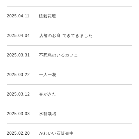
2025.04.11
植栽花壇
2025.04.04
店舗のお庭 できてきました
2025.03.31
不死鳥のいるカフェ
2025.03.22
一人一花
2025.03.12
春がきた
2025.03.03
水耕栽培
2025.02.20
かわいい石販売中