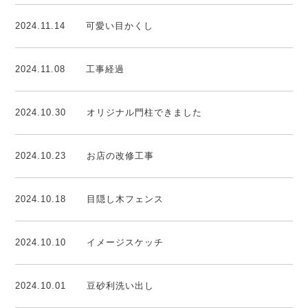
2024.11.14
可愛い目かくし
2024.11.08
工事経過
2024.10.30
オリジナル門柱できました
2024.10.23
お店の改修工事
2024.10.18
目隠し木フェンス
2024.10.10
イメージスケッチ
2024.10.01
豆砂利洗い出し