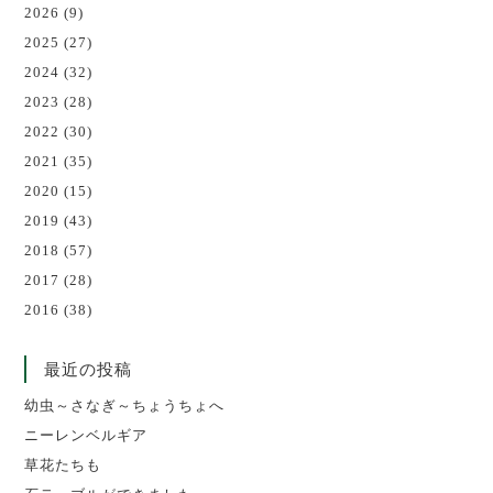
2026
(9)
2025
(27)
2024
(32)
2023
(28)
2022
(30)
2021
(35)
2020
(15)
2019
(43)
2018
(57)
2017
(28)
2016
(38)
最近の投稿
幼虫～さなぎ～ちょうちょへ
ニーレンベルギア
草花たちも