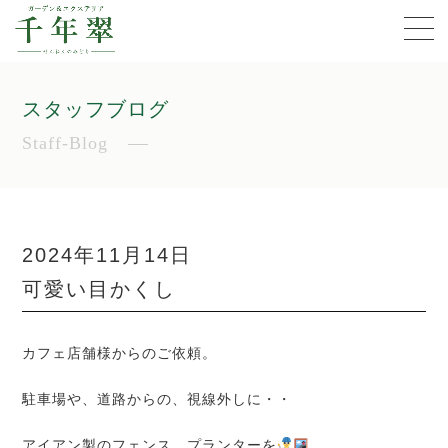
スタッフブログ
Staff-Blog
2024年11月14日
可愛い目かくし
カフェ店舗様からのご依頼。
駐車場や、道路からの、視線外しに・・
アイアン製のフェンス、プランターを