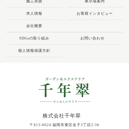
施工実績
展示場案内
求人情報
お客様インタビュー
会社概要
SDGsの取り組み
お問い合わせ
個人情報保護方針
株式会社千年翠
〒813-0024 福岡市東区名子3丁目2-36