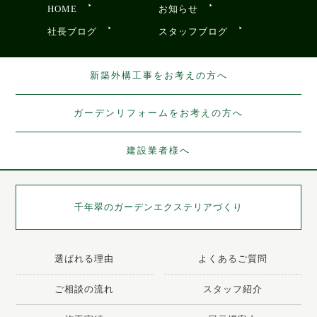
HOME
お知らせ
社長ブログ
スタッフブログ
新築外構工事をお考えの方へ
ガーデンリフォームをお考えの方へ
建設業者様へ
千年翠の
ガーデンエクステリアづくり
選ばれる理由
よくあるご質問
ご相談の流れ
スタッフ紹介