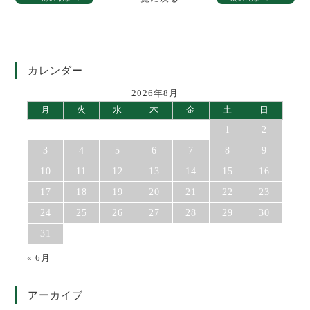
カレンダー
2026年8月
月
火
水
木
金
土
日
1
2
3
4
5
6
7
8
9
10
11
12
13
14
15
16
17
18
19
20
21
22
23
24
25
26
27
28
29
30
31
« 6月
アーカイブ