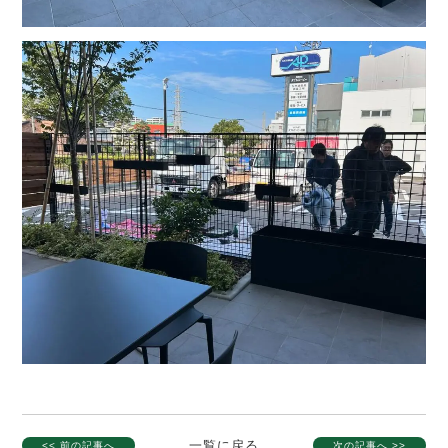
一覧に戻る
<< 前の記事へ
次の記事へ >>