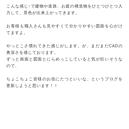
こんな感じ↑で建物や道路、お庭の構造物をひとつひとつ入
力して、景色が出来上がってきます。
お客様も職人さんも見やすくて分かりやすい図面を心がけ
てますよ。
やっとこさ慣れてきた感じがします。が、まだまだCADの
奥深さを感じております。
ずっと画面と図面とにらめっこしていると気が狂いそうな
ので、
ちょこちょこ皆様のお役にたつといいな、というブログを
更新しようと思います！！