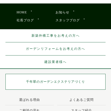
HOME
お知らせ
社長ブログ
スタッフブログ
新築外構工事をお考えの方へ
ガーデンリフォームをお考えの方へ
建設業者様へ
千年翠の
ガーデンエクステリアづくり
選ばれる理由
よくあるご質問
ご相談の流れ
スタッフ紹介