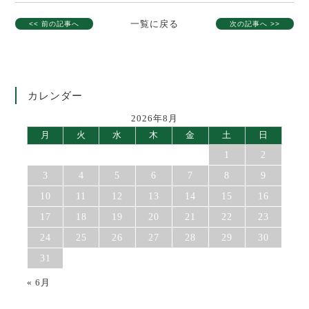
一覧に戻る
<< 前の記事へ
次の記事へ >>
カレンダー
2026年8月
月
火
水
木
金
土
日
1
2
3
4
5
6
7
8
9
10
11
12
13
14
15
16
17
18
19
20
21
22
23
24
25
26
27
28
29
30
31
« 6月