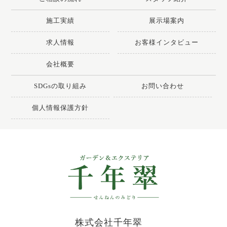
施工実績
展示場案内
求人情報
お客様インタビュー
会社概要
SDGsの取り組み
お問い合わせ
個人情報保護方針
株式会社千年翠