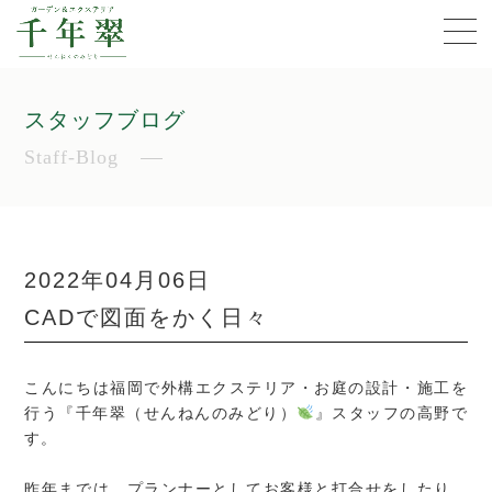
スタッフブログ
Staff-Blog
2022年04月06日
CADで図面をかく日々
こんにちは福岡で外構エクステリア・お庭の設計・施工を
行う『千年翠（せんねんのみどり）
』スタッフの高野で
す。
昨年までは、プランナーとしてお客様と打合せをしたり、