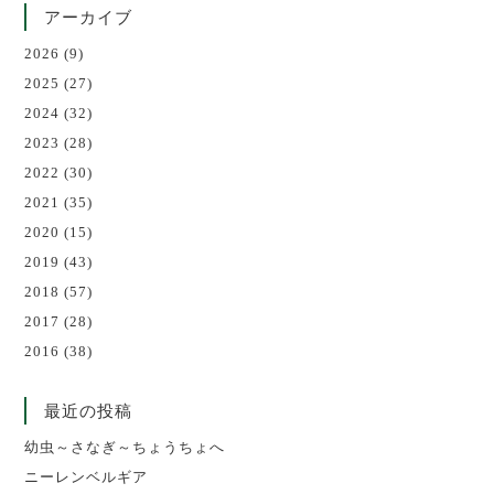
アーカイブ
2026
(9)
2025
(27)
2024
(32)
2023
(28)
2022
(30)
2021
(35)
2020
(15)
2019
(43)
2018
(57)
2017
(28)
2016
(38)
最近の投稿
幼虫～さなぎ～ちょうちょへ
ニーレンベルギア