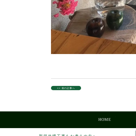
<< 前の記事へ
HOME