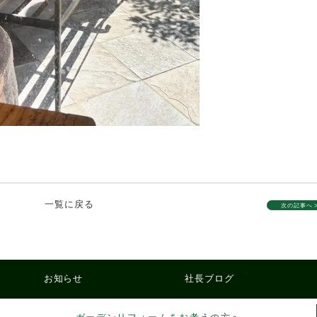
一覧に戻る
次の記事へ 
お知らせ
社長ブログ