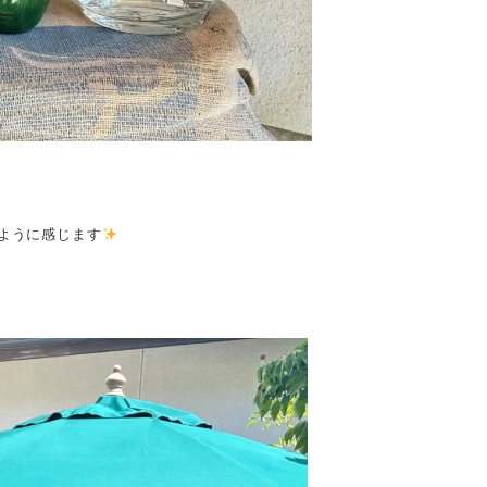
ように感じます