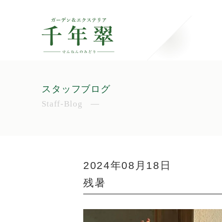
スタッフブログ
Staff-Blog
2024年08月18日
残暑