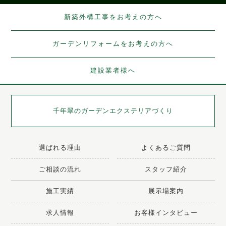
新築外構工事をお考えの方へ
ガーデンリフォームをお考えの方へ
建設業者様へ
千年翠の
ガーデンエクステリアづくり
選ばれる理由
よくあるご質問
ご相談の流れ
スタッフ紹介
施工実績
展示場案内
求人情報
お客様インタビュー