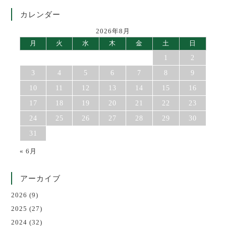
カレンダー
2026年8月
月
火
水
木
金
土
日
1
2
3
4
5
6
7
8
9
10
11
12
13
14
15
16
17
18
19
20
21
22
23
24
25
26
27
28
29
30
31
« 6月
アーカイブ
2026
(9)
2025
(27)
2024
(32)