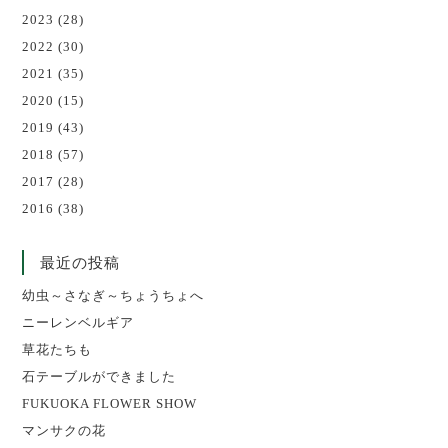
2023
(28)
2022
(30)
2021
(35)
2020
(15)
2019
(43)
2018
(57)
2017
(28)
2016
(38)
最近の投稿
幼虫～さなぎ～ちょうちょへ
ニーレンベルギア
草花たちも
石テーブルができました
FUKUOKA FLOWER SHOW
マンサクの花