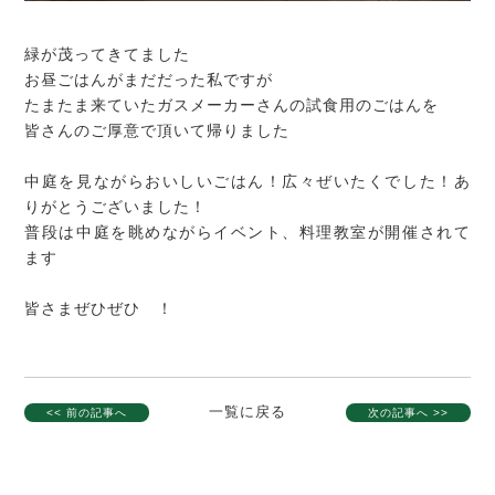
緑が茂ってきてました
お昼ごはんがまだだった私ですが
たまたま来ていたガスメーカーさんの試食用のごはんを
皆さんのご厚意で頂いて帰りました
中庭を見ながらおいしいごはん！広々ぜいたくでした！あ
りがとうございました！
普段は中庭を眺めながらイベント、料理教室が開催されて
ます
皆さまぜひぜひ ！
一覧に戻る
<< 前の記事へ
次の記事へ >>