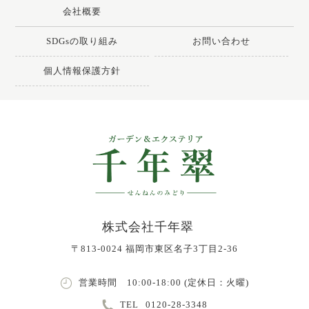
会社概要
SDGsの取り組み
お問い合わせ
個人情報保護方針
株式会社千年翠
〒813-0024 福岡市東区名子3丁目2-36
営業時間 10:00-18:00 (定休日：火曜)
TEL
0120-28-3348