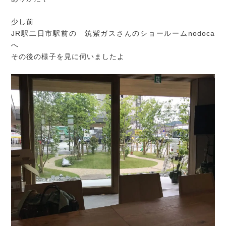
少し前
JR駅二日市駅前の 筑紫ガスさんのショールームnodoca
へ
その後の様子を見に伺いましたよ