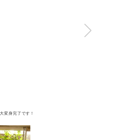
に大変身完了です！