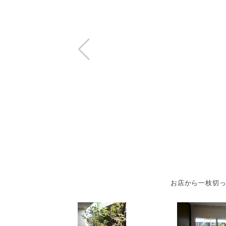
お店から一枝切っ