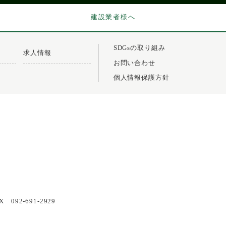
建設業者様へ
SDGsの取り組み
求人情報
お問い合わせ
個人情報保護方針
X 092-691-2929