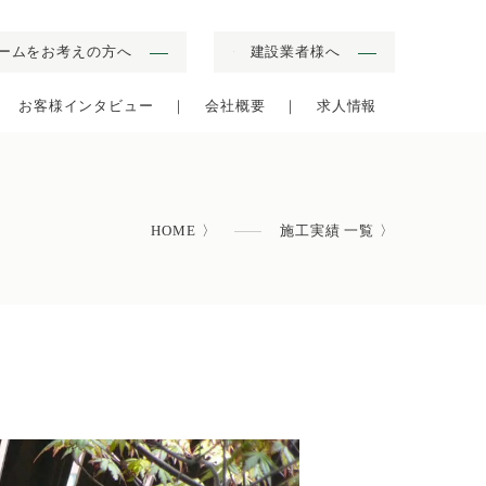
ームをお考えの方へ
建設業者様へ
▼
お客様インタビュー
会社概要
求人情報
HOME
施工実績 一覧