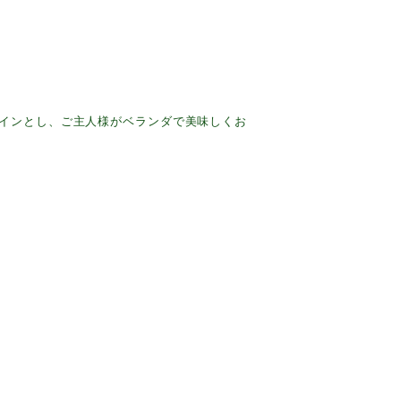
インとし、ご主人様がベランダで美味しくお