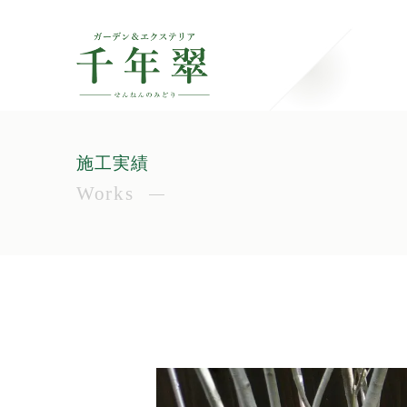
施工実績
Works