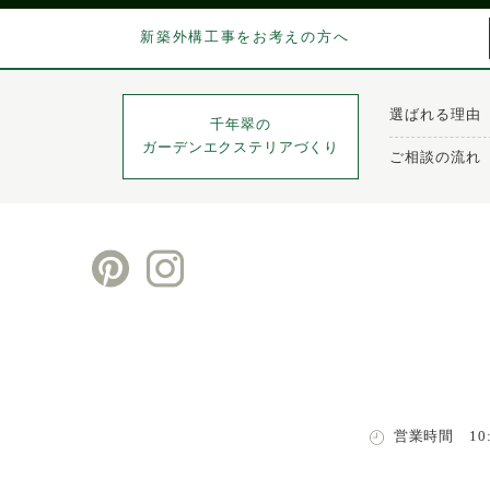
新築外構工事をお考えの方へ
選ばれる理由
千年翠の
ガーデンエクステリアづくり
ご相談の流れ
営業時間 10:0