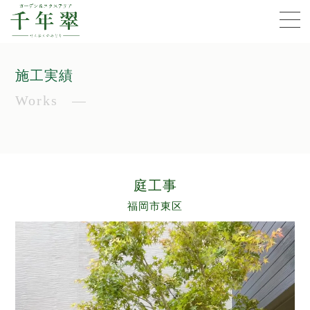
施工実績
Works
庭工事
福岡市東区