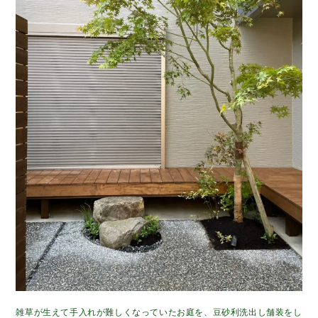
雑草が生えて手入れが難しくなっていたお庭を、豆砂利洗出し舗装をし