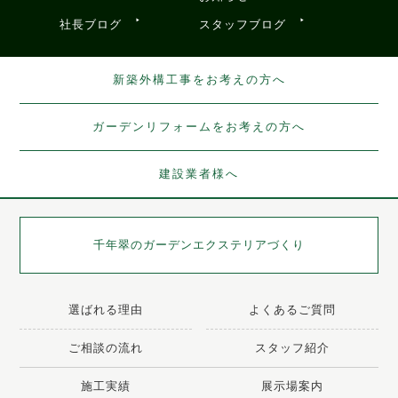
社長ブログ
スタッフブログ
新築外構工事をお考えの方へ
ガーデンリフォームをお考えの方へ
建設業者様へ
千年翠の
ガーデンエクステリアづくり
選ばれる理由
よくあるご質問
ご相談の流れ
スタッフ紹介
施工実績
展示場案内