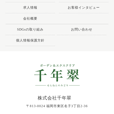
求人情報
お客様インタビュー
会社概要
SDGsの取り組み
お問い合わせ
個人情報保護方針
株式会社千年翠
〒813-0024 福岡市東区名子3丁目2-36