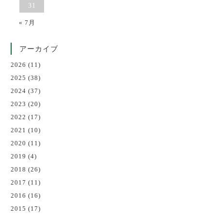
31
« 7月
アーカイブ
2026
(11)
2025
(38)
2024
(37)
2023
(20)
2022
(17)
2021
(10)
2020
(11)
2019
(4)
2018
(26)
2017
(11)
2016
(16)
2015
(17)