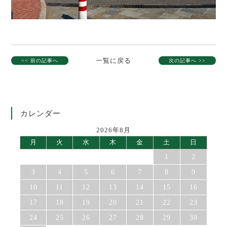
一覧に戻る
<< 前の記事へ
次の記事へ >>
カレンダー
2026年8月
月
火
水
木
金
土
日
1
2
3
4
5
6
7
8
9
10
11
12
13
14
15
16
17
18
19
20
21
22
23
24
25
26
27
28
29
30