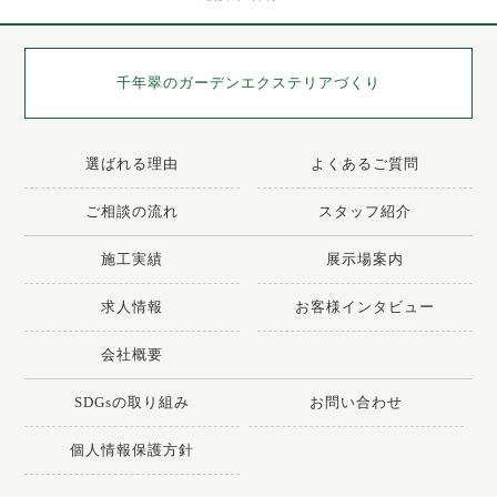
千年翠の
ガーデンエクステリアづくり
選ばれる理由
よくあるご質問
ご相談の流れ
スタッフ紹介
施工実績
展示場案内
求人情報
お客様インタビュー
会社概要
SDGsの取り組み
お問い合わせ
個人情報保護方針