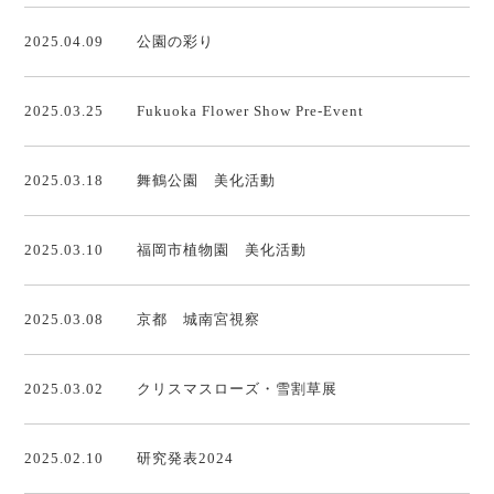
2025.04.09
公園の彩り
2025.03.25
Fukuoka Flower Show Pre-Event
2025.03.18
舞鶴公園 美化活動
2025.03.10
福岡市植物園 美化活動
2025.03.08
京都 城南宮視察
2025.03.02
クリスマスローズ・雪割草展
2025.02.10
研究発表2024