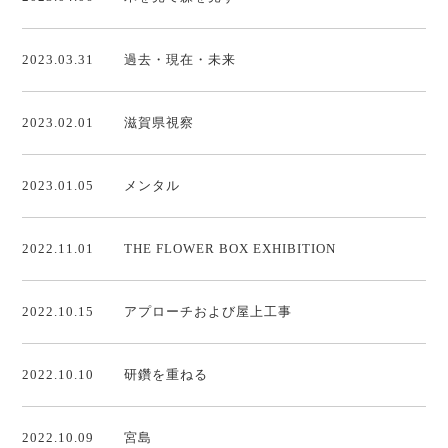
2023.03.31
過去・現在・未来
2023.02.01
滋賀県視察
2023.01.05
メンタル
2022.11.01
THE FLOWER BOX EXHIBITION
2022.10.15
アプローチおよび屋上工事
2022.10.10
研鑽を重ねる
2022.10.09
宮島