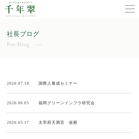
社長ブログ
Pre-Blog
2026.07.18
国際人養成セミナー
2026.06.05
福岡グリーンインフラ研究会
2026.05.17
太宰府天満宮 仮殿