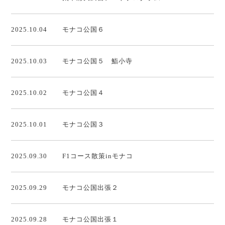
2025.10.04
モナコ公国６
2025.10.03
モナコ公国５ 鮨小寺
2025.10.02
モナコ公国４
2025.10.01
モナコ公国３
2025.09.30
F1コース散策inモナコ
2025.09.29
モナコ公国出張２
2025.09.28
モナコ公国出張１