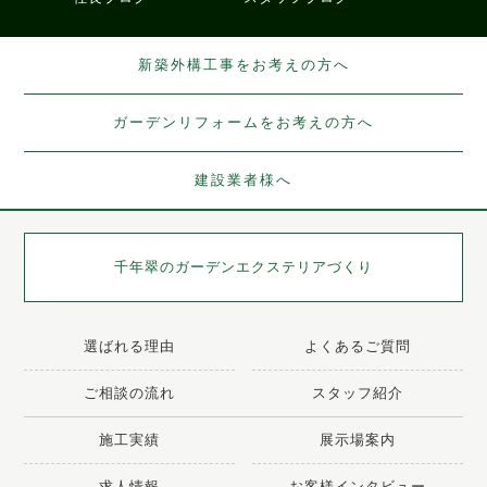
新築外構工事をお考えの方へ
ガーデンリフォームをお考えの方へ
建設業者様へ
千年翠の
ガーデンエクステリアづくり
選ばれる理由
よくあるご質問
ご相談の流れ
スタッフ紹介
施工実績
展示場案内
求人情報
お客様インタビュー