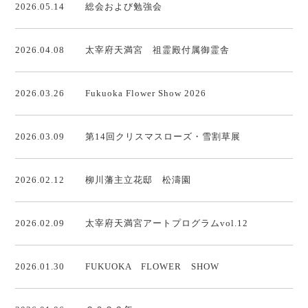
2026.05.14
総会および勉強会
2026.04.08
太宰府天満宮 祖霊殿付属御霊舎
2026.03.26
Fukuoka Flower Show 2026
2026.03.09
第14回クリスマスローズ・雪割草展
2026.02.12
柳川藩主立花邸 松濤園
2026.02.09
太宰府天満宮アートプログラムvol.12
2026.01.30
FUKUOKA FLOWER SHOW