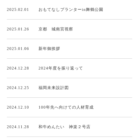
2025.02.01
おもてなしプランターin舞鶴公園
2025.01.26
京都 城南宮視察
2025.01.06
新年御挨拶
2024.12.28
2024年度を振り返って
2024.12.25
福岡未来設計図
2024.12.10
100年先へ向けての人材育成
2024.11.28
和牛めんたい 神楽２号店