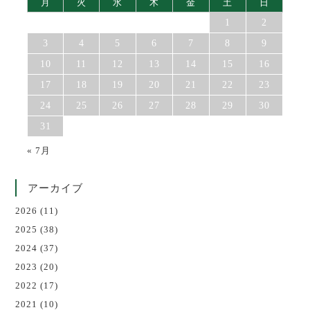
月
火
水
木
金
土
日
1
2
3
4
5
6
7
8
9
10
11
12
13
14
15
16
17
18
19
20
21
22
23
24
25
26
27
28
29
30
31
« 7月
アーカイブ
2026
(11)
2025
(38)
2024
(37)
2023
(20)
2022
(17)
2021
(10)