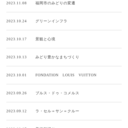
2023.11.08
福岡市のみどりの変遷
2023.10.24
グリーンインフラ
2023.10.17
景観と心境
2023.10.13
みどり豊かなまちづくり
2023.10.01
FONDATION LOUIS VUITTON
2023.09.26
ブルス・ドゥ・コメルス
2023.09.12
ラ・セル＝サン＝クルー