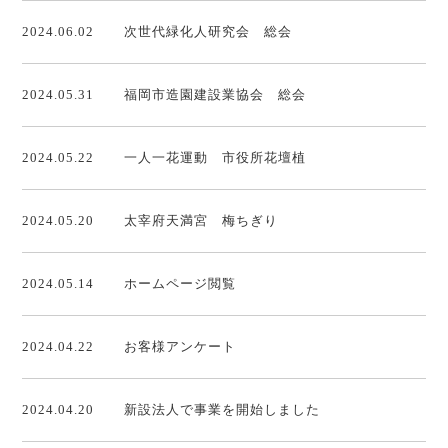
2024.06.02
次世代緑化人研究会 総会
2024.05.31
福岡市造園建設業協会 総会
2024.05.22
一人一花運動 市役所花壇植
2024.05.20
太宰府天満宮 梅ちぎり
2024.05.14
ホームページ閲覧
2024.04.22
お客様アンケート
2024.04.20
新設法人で事業を開始しました