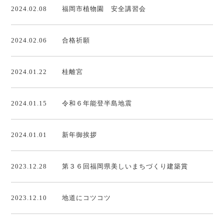
2024.02.08
福岡市植物園 安全講習会
2024.02.06
合格祈願
2024.01.22
桂離宮
2024.01.15
令和６年能登半島地震
2024.01.01
新年御挨拶
2023.12.28
第３６回福岡県美しいまちづくり建築賞
2023.12.10
地道にコツコツ