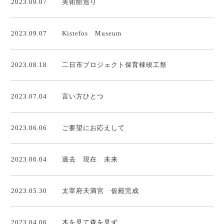
2023.09.07
美術館巡り
2023.09.07
Kistefos Museum
2023.08.18
二日市プロジェクト保育棟竣工祭
2023.07.04
言い方ひとつ
2023.06.06
ご要望にお応えして
2023.06.04
過去 現在 未来
2023.05.30
太宰府天満宮 仮殿完成
2023.04.06
木を見て森を見ず