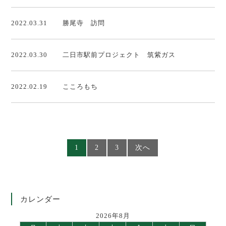
2022.03.31
勝尾寺 訪問
2022.03.30
二日市駅前プロジェクト 筑紫ガス
2022.02.19
こころもち
1
2
3
次へ
カレンダー
2026年8月