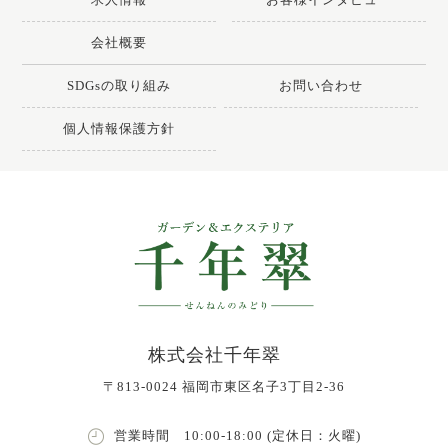
会社概要
SDGsの取り組み
お問い合わせ
個人情報保護方針
株式会社千年翠
〒813-0024 福岡市東区名子3丁目2-36
営業時間 10:00-18:00 (定休日：火曜)