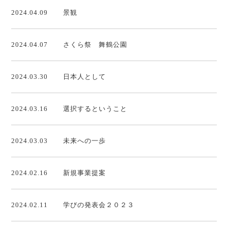
2024.04.09
景観
2024.04.07
さくら祭 舞鶴公園
2024.03.30
日本人として
2024.03.16
選択するということ
2024.03.03
未来への一歩
2024.02.16
新規事業提案
2024.02.11
学びの発表会２０２３