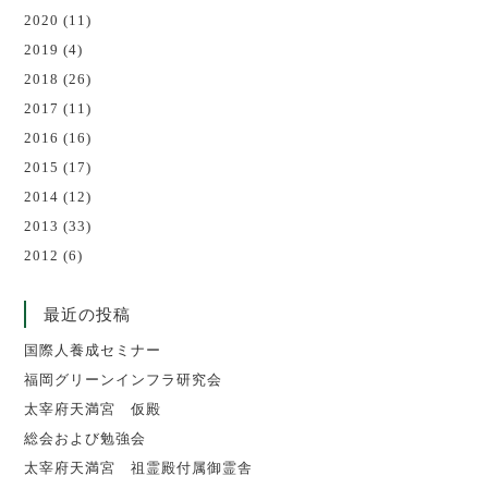
2020
(11)
2019
(4)
2018
(26)
2017
(11)
2016
(16)
2015
(17)
2014
(12)
2013
(33)
2012
(6)
最近の投稿
国際人養成セミナー
福岡グリーンインフラ研究会
太宰府天満宮 仮殿
総会および勉強会
太宰府天満宮 祖霊殿付属御霊舎