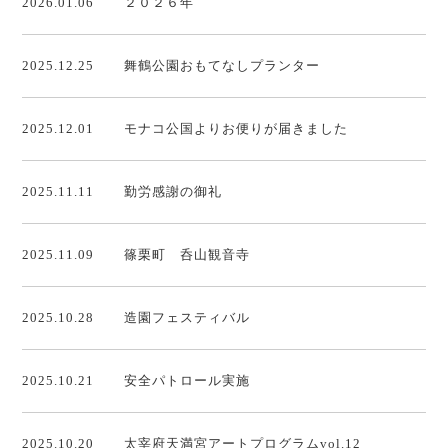
2026.01.06
２０２６年
2025.12.25
舞鶴公園おもてなしプランター
2025.12.01
モナコ公国よりお便りが届きました
2025.11.11
勤労感謝の御礼
2025.11.09
篠栗町 呑山観音寺
2025.10.28
造園フェスティバル
2025.10.21
安全パトロール実施
2025.10.20
太宰府天満宮アートプログラムvol.12