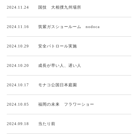
2024.11.24
国技 大相撲九州場所
2024.11.16
筑紫ガスショールーム nodoca
2024.10.29
安全パトロール実施
2024.10.20
成長が早い人、遅い人
2024.10.17
モナコ公国日本庭園
2024.10.05
福岡の未来 フラワーショー
2024.09.18
当たり前