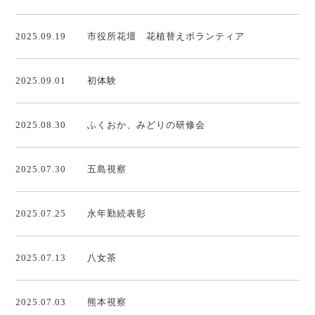
2025.09.19
市役所花壇 花植替えボランティア
2025.09.01
初体験
2025.08.30
ふくおか、みどりの研修会
2025.07.30
五島視察
2025.07.25
永年勤続表彰
2025.07.13
八女茶
2025.07.03
熊本視察