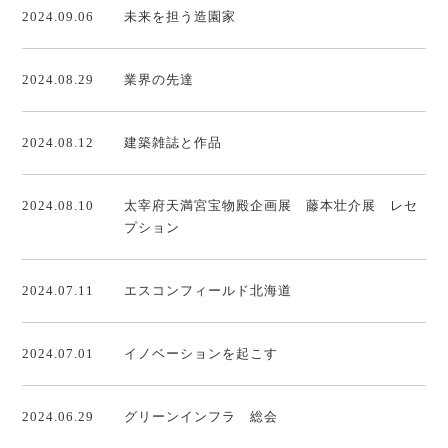
2024.09.06
未来を担う造園家
2024.08.29
業界の先達
2024.08.12
建築雑誌と作品
2024.08.10
太宰府天満宮宝物殿企画展 藤本壮介展 レセ
プション
2024.07.11
エスコンフィールド北海道
2024.07.01
イノベーションを起こす
2024.06.29
グリーンインフラ 総会