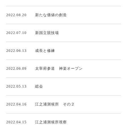
2022.08.20
新たな価値の創造
2022.07.10
新国立競技場
2022.06.13
成長と修練
2022.06.09
太宰府参道 神楽オープン
2022.05.13
総会
2022.04.16
江之浦測候所 その２
2022.04.15
江之浦測候所視察