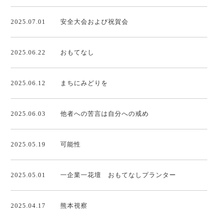
2025.07.01
安全大会および祝賀会
2025.06.22
おもてなし
2025.06.12
まちにみどりを
2025.06.03
他者への苦言は自分への戒め
2025.05.19
可能性
2025.05.01
一企業一花壇 おもてなしプランター
2025.04.17
熊本視察