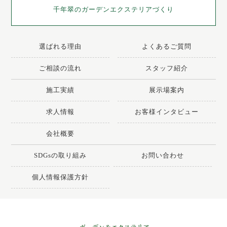
千年翠の
ガーデンエクステリアづくり
選ばれる理由
よくあるご質問
ご相談の流れ
スタッフ紹介
施工実績
展示場案内
求人情報
お客様インタビュー
会社概要
SDGsの取り組み
お問い合わせ
個人情報保護方針