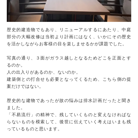
歴史的建造物でもあり、リニューアルするにあたり、中庭
部分の大幅改修は当初より計画にはなく、いかにその歴史
を活かしながらお客様の目を楽しませるかが課題でした。
写真の通り、３面がガラス越しとなるためどこを正面とす
るのか。
人の出入りがあるのか、ないのか。
建築側との打合せも必要となってくるため、こちら側の提
案だけではない。
歴史的な建物であったが故の悩みは排水計画だったと聞き
ました。
「不易流行」の精神で、残していくものと変えなければな
らないものを模索して、後世に伝えていく考えはいまも残
っているものと思います。