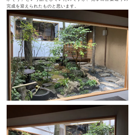
完成を迎えられたものと思います。