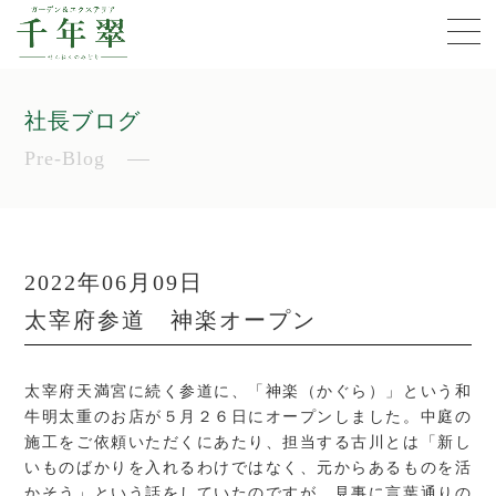
社長ブログ
Pre-Blog
2022年06月09日
太宰府参道 神楽オープン
太宰府天満宮に続く参道に、「神楽（かぐら）」という和
牛明太重のお店が５月２６日にオープンしました。中庭の
施工をご依頼いただくにあたり、担当する古川とは「新し
いものばかりを入れるわけではなく、元からあるものを活
かそう」という話をしていたのですが、見事に言葉通りの