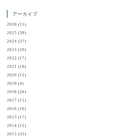
アーカイブ
2026
(11)
2025
(38)
2024
(37)
2023
(20)
2022
(17)
2021
(10)
2020
(11)
2019
(4)
2018
(26)
2017
(11)
2016
(16)
2015
(17)
2014
(12)
2013
(33)