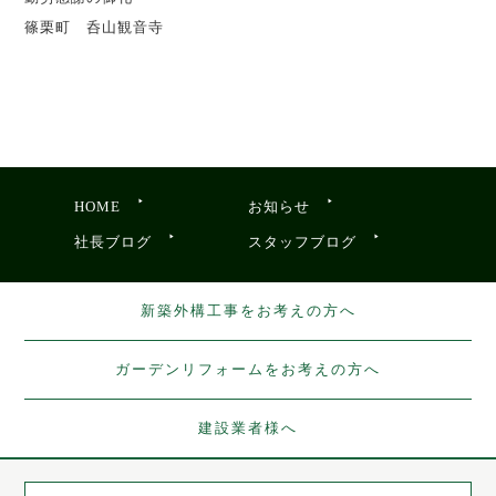
篠栗町 呑山観音寺
HOME
お知らせ
社長ブログ
スタッフブログ
新築外構工事をお考えの方へ
ガーデンリフォームをお考えの方へ
建設業者様へ