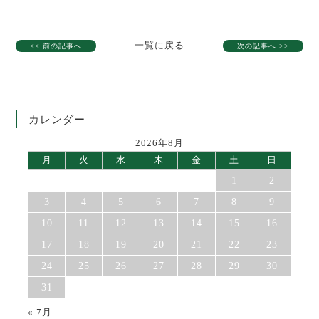
一覧に戻る
<< 前の記事へ
次の記事へ >>
カレンダー
2026年8月
月
火
水
木
金
土
日
1
2
3
4
5
6
7
8
9
10
11
12
13
14
15
16
17
18
19
20
21
22
23
24
25
26
27
28
29
30
31
« 7月