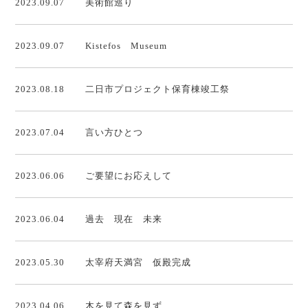
2023.09.07
美術館巡り
2023.09.07
Kistefos Museum
2023.08.18
二日市プロジェクト保育棟竣工祭
2023.07.04
言い方ひとつ
2023.06.06
ご要望にお応えして
2023.06.04
過去 現在 未来
2023.05.30
太宰府天満宮 仮殿完成
2023.04.06
木を見て森を見ず