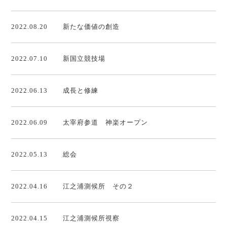
2022.08.20
新たな価値の創造
2022.07.10
新国立競技場
2022.06.13
成長と修練
2022.06.09
太宰府参道 神楽オープン
2022.05.13
総会
2022.04.16
江之浦測候所 その２
2022.04.15
江之浦測候所視察