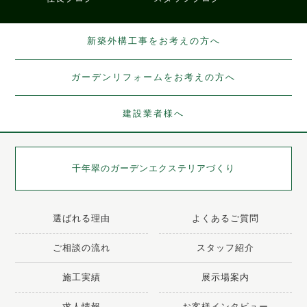
新築外構工事をお考えの方へ
ガーデンリフォームをお考えの方へ
建設業者様へ
千年翠の
ガーデンエクステリアづくり
選ばれる理由
よくあるご質問
ご相談の流れ
スタッフ紹介
施工実績
展示場案内
求人情報
お客様インタビュー