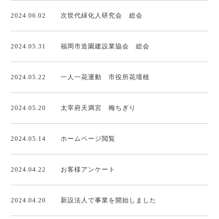
2024.06.02
次世代緑化人研究会 総会
2024.05.31
福岡市造園建設業協会 総会
2024.05.22
一人一花運動 市役所花壇植
2024.05.20
太宰府天満宮 梅ちぎり
2024.05.14
ホームページ閲覧
2024.04.22
お客様アンケート
2024.04.20
新設法人で事業を開始しました