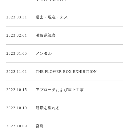
2023.03.31
過去・現在・未来
2023.02.01
滋賀県視察
2023.01.05
メンタル
2022.11.01
THE FLOWER BOX EXHIBITION
2022.10.15
アプローチおよび屋上工事
2022.10.10
研鑽を重ねる
2022.10.09
宮島