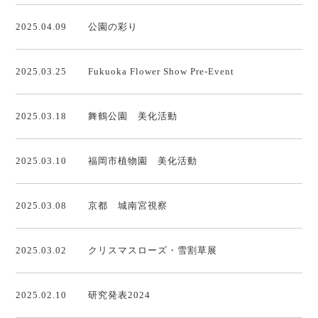
2025.04.09
公園の彩り
2025.03.25
Fukuoka Flower Show Pre-Event
2025.03.18
舞鶴公園 美化活動
2025.03.10
福岡市植物園 美化活動
2025.03.08
京都 城南宮視察
2025.03.02
クリスマスローズ・雪割草展
2025.02.10
研究発表2024