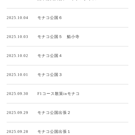
2025.10.04
モナコ公国６
2025.10.03
モナコ公国５ 鮨小寺
2025.10.02
モナコ公国４
2025.10.01
モナコ公国３
2025.09.30
F1コース散策inモナコ
2025.09.29
モナコ公国出張２
2025.09.28
モナコ公国出張１