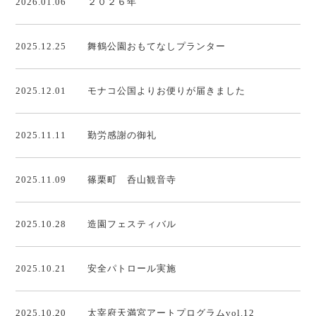
2026.01.06
２０２６年
2025.12.25
舞鶴公園おもてなしプランター
2025.12.01
モナコ公国よりお便りが届きました
2025.11.11
勤労感謝の御礼
2025.11.09
篠栗町 呑山観音寺
2025.10.28
造園フェスティバル
2025.10.21
安全パトロール実施
2025.10.20
太宰府天満宮アートプログラムvol.12