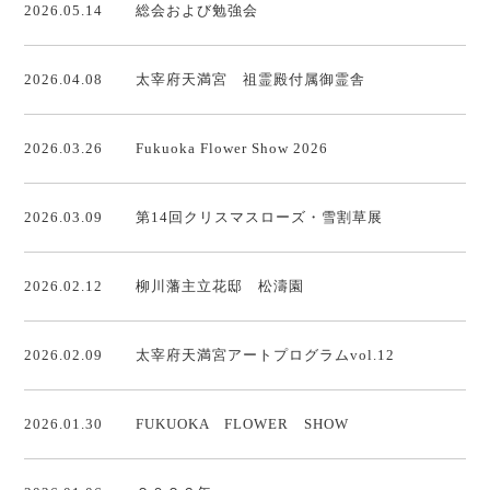
2026.05.14
総会および勉強会
2026.04.08
太宰府天満宮 祖霊殿付属御霊舎
2026.03.26
Fukuoka Flower Show 2026
2026.03.09
第14回クリスマスローズ・雪割草展
2026.02.12
柳川藩主立花邸 松濤園
2026.02.09
太宰府天満宮アートプログラムvol.12
2026.01.30
FUKUOKA FLOWER SHOW