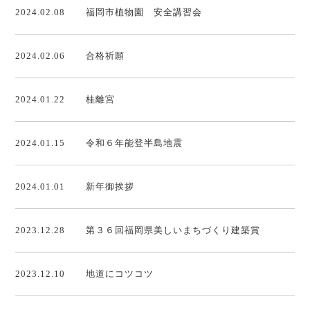
2024.02.08
福岡市植物園 安全講習会
2024.02.06
合格祈願
2024.01.22
桂離宮
2024.01.15
令和６年能登半島地震
2024.01.01
新年御挨拶
2023.12.28
第３６回福岡県美しいまちづくり建築賞
2023.12.10
地道にコツコツ