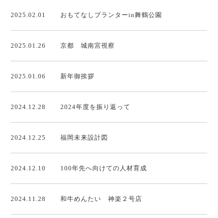
2025.02.01
おもてなしプランターin舞鶴公園
2025.01.26
京都 城南宮視察
2025.01.06
新年御挨拶
2024.12.28
2024年度を振り返って
2024.12.25
福岡未来設計図
2024.12.10
100年先へ向けての人材育成
2024.11.28
和牛めんたい 神楽２号店