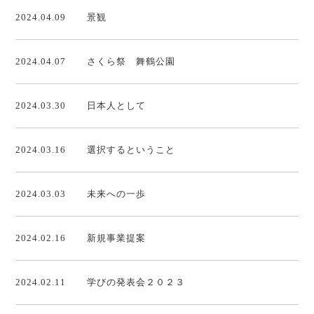
2024.04.09
景観
2024.04.07
さくら祭 舞鶴公園
2024.03.30
日本人として
2024.03.16
選択するということ
2024.03.03
未来への一歩
2024.02.16
新規事業提案
2024.02.11
学びの発表会２０２３