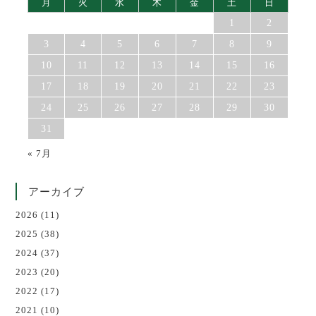
月
火
水
木
金
土
日
1
2
3
4
5
6
7
8
9
10
11
12
13
14
15
16
17
18
19
20
21
22
23
24
25
26
27
28
29
30
31
« 7月
アーカイブ
2026
(11)
2025
(38)
2024
(37)
2023
(20)
2022
(17)
2021
(10)