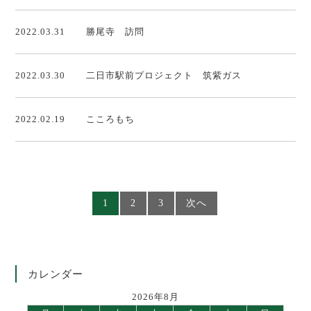
2022.03.31
勝尾寺 訪問
2022.03.30
二日市駅前プロジェクト 筑紫ガス
2022.02.19
こころもち
1
2
3
次へ
カレンダー
2026年8月