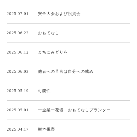
2025.07.01
安全大会および祝賀会
2025.06.22
おもてなし
2025.06.12
まちにみどりを
2025.06.03
他者への苦言は自分への戒め
2025.05.19
可能性
2025.05.01
一企業一花壇 おもてなしプランター
2025.04.17
熊本視察