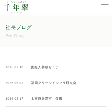
社長ブログ
Pre-Blog
2026.07.18
国際人養成セミナー
2026.06.05
福岡グリーンインフラ研究会
2026.05.17
太宰府天満宮 仮殿