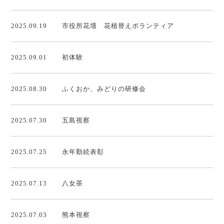
2025.09.19
市役所花壇 花植替えボランティア
2025.09.01
初体験
2025.08.30
ふくおか、みどりの研修会
2025.07.30
五島視察
2025.07.25
永年勤続表彰
2025.07.13
八女茶
2025.07.03
熊本視察