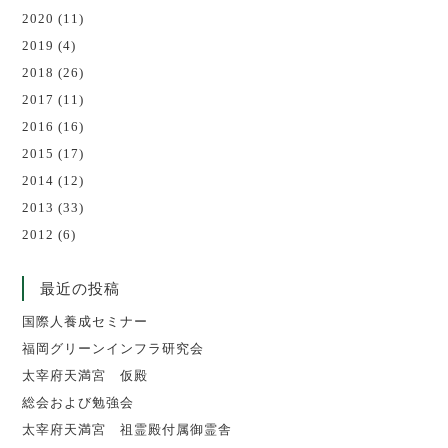
2020
(11)
2019
(4)
2018
(26)
2017
(11)
2016
(16)
2015
(17)
2014
(12)
2013
(33)
2012
(6)
最近の投稿
国際人養成セミナー
福岡グリーンインフラ研究会
太宰府天満宮 仮殿
総会および勉強会
太宰府天満宮 祖霊殿付属御霊舎