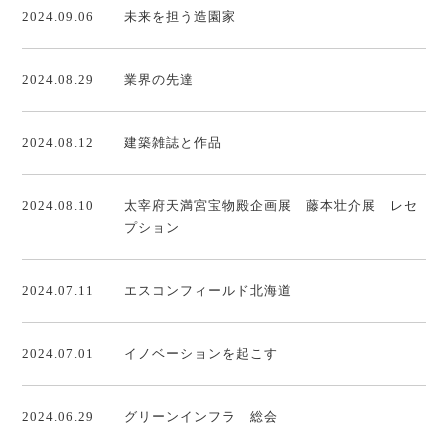
2024.09.06
未来を担う造園家
2024.08.29
業界の先達
2024.08.12
建築雑誌と作品
2024.08.10
太宰府天満宮宝物殿企画展 藤本壮介展 レセ
プション
2024.07.11
エスコンフィールド北海道
2024.07.01
イノベーションを起こす
2024.06.29
グリーンインフラ 総会