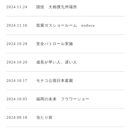
2024.11.24
国技 大相撲九州場所
2024.11.16
筑紫ガスショールーム nodoca
2024.10.29
安全パトロール実施
2024.10.20
成長が早い人、遅い人
2024.10.17
モナコ公国日本庭園
2024.10.05
福岡の未来 フラワーショー
2024.09.18
当たり前