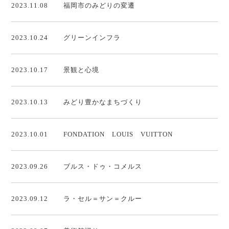
2023.11.08
福岡市のみどりの変遷
2023.10.24
グリーンインフラ
2023.10.17
景観と心境
2023.10.13
みどり豊かなまちづくり
2023.10.01
FONDATION LOUIS VUITTON
2023.09.26
ブルス・ドゥ・コメルス
2023.09.12
ラ・セル＝サン＝クルー