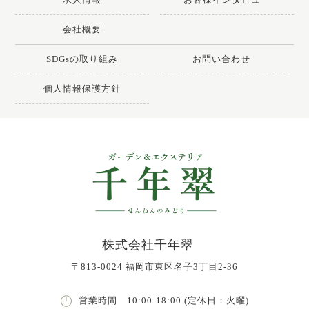
会社概要
SDGsの取り組み
お問い合わせ
個人情報保護方針
株式会社千年翠
〒813-0024 福岡市東区名子3丁目2-36
営業時間 10:00-18:00 (定休日：火曜)