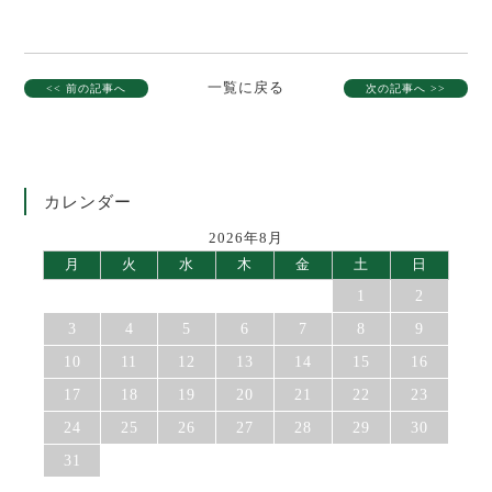
一覧に戻る
<< 前の記事へ
次の記事へ >>
カレンダー
2026年8月
月
火
水
木
金
土
日
1
2
3
4
5
6
7
8
9
10
11
12
13
14
15
16
17
18
19
20
21
22
23
24
25
26
27
28
29
30
31