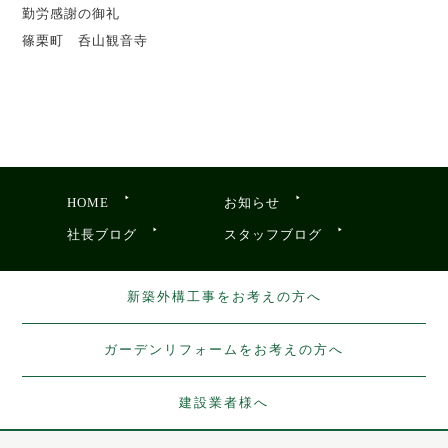
勤労感謝の御礼
篠栗町 呑山観音寺
HOME
お知らせ
社長ブログ
スタッフブログ
新築外構工事をお考えの方へ
ガーデンリフォームをお考えの方へ
建設業者様へ