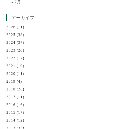
« 7月
アーカイブ
2026
(11)
2025
(38)
2024
(37)
2023
(20)
2022
(17)
2021
(10)
2020
(11)
2019
(4)
2018
(26)
2017
(11)
2016
(16)
2015
(17)
2014
(12)
2013
(33)