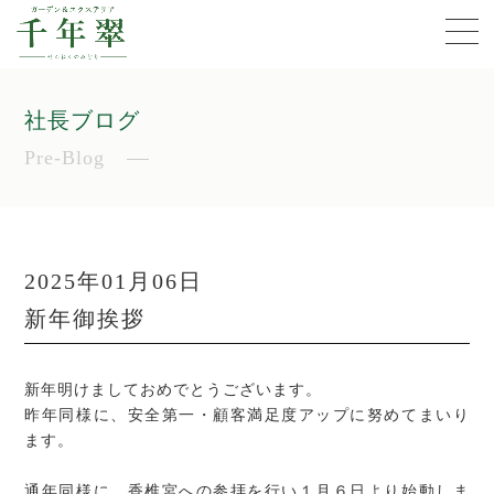
社長ブログ
Pre-Blog
2025年01月06日
新年御挨拶
新年明けましておめでとうございます。
昨年同様に、安全第一・顧客満足度アップに努めてまいり
ます。
通年同様に、香椎宮への参拝を行い１月６日より始動しま