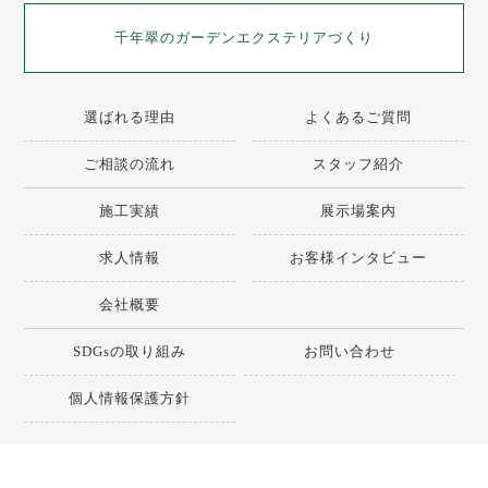
千年翠の
ガーデンエクステリアづくり
選ばれる理由
よくあるご質問
ご相談の流れ
スタッフ紹介
施工実績
展示場案内
求人情報
お客様インタビュー
会社概要
SDGsの取り組み
お問い合わせ
個人情報保護方針