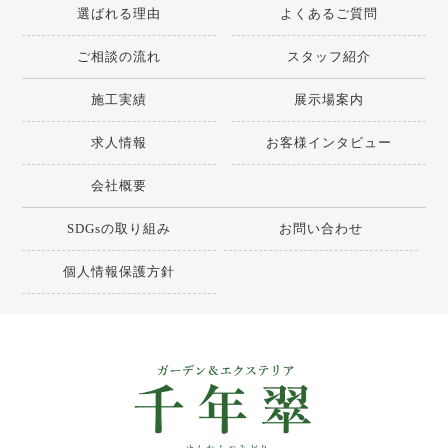
選ばれる理由
よくあるご質問
ご相談の流れ
スタッフ紹介
施工実績
展示場案内
求人情報
お客様インタビュー
会社概要
SDGsの取り組み
お問い合わせ
個人情報保護方針