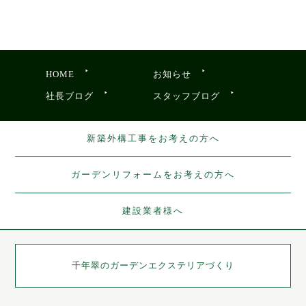
HOME
お知らせ
社長ブログ
スタッフブログ
新築外構工事をお考えの方へ
ガーデンリフォームをお考えの方へ
建設業者様へ
千年翠の
ガーデンエクステリアづくり