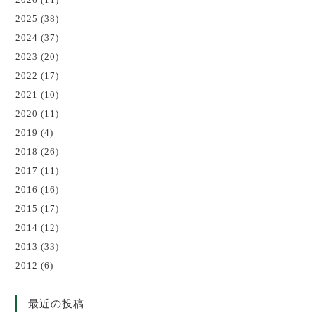
2025
(38)
2024
(37)
2023
(20)
2022
(17)
2021
(10)
2020
(11)
2019
(4)
2018
(26)
2017
(11)
2016
(16)
2015
(17)
2014
(12)
2013
(33)
2012
(6)
最近の投稿