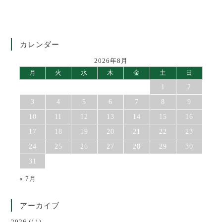
カレンダー
2026年8月
月
火
水
木
金
土
日
1
2
3
4
5
6
7
8
9
10
11
12
13
14
15
16
17
18
19
20
21
22
23
24
25
26
27
28
29
30
31
« 7月
アーカイブ
2026
(11)