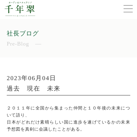
社長ブログ
Pre-Blog
2023年06月04日
過去 現在 未来
２０１１年に全国から集まった仲間と１０年後の未来につ
いて語り、
日本がどれだけ素晴らしい国に進歩を遂げているかの未来
予想図を真剣に会議したことがある。