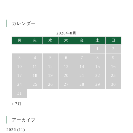
カレンダー
2026年8月
月
火
水
木
金
土
日
1
2
3
4
5
6
7
8
9
10
11
12
13
14
15
16
17
18
19
20
21
22
23
24
25
26
27
28
29
30
31
« 7月
アーカイブ
2026
(11)