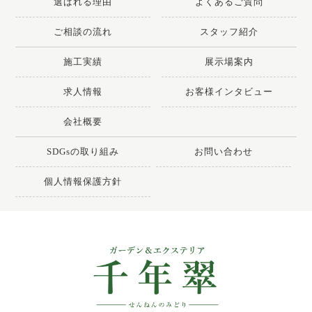
選ばれる理由
よくあるご質問
ご相談の流れ
スタッフ紹介
施工実績
展示場案内
求人情報
お客様インタビュー
会社概要
SDGsの取り組み
お問い合わせ
個人情報保護方針