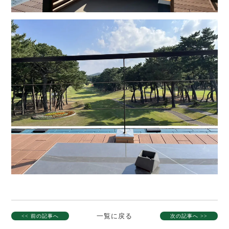
一覧に戻る
<< 前の記事へ
次の記事へ >>