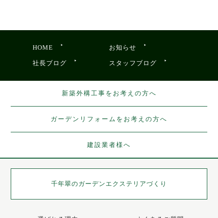
HOME
お知らせ
社長ブログ
スタッフブログ
新築外構工事をお考えの方へ
ガーデンリフォームをお考えの方へ
建設業者様へ
千年翠の
ガーデンエクステリアづくり