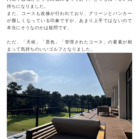
持ちになりました。
また、コースも改修が行われており、グリーンとバンカー
が難しくなっている印象ですが、あまり上手ではないので
本当にそうなのかは疑問です。
ただ、「天候」「景色」「管理されたコース」の要素が相
まって気持ちのいいゴルフとなりました。