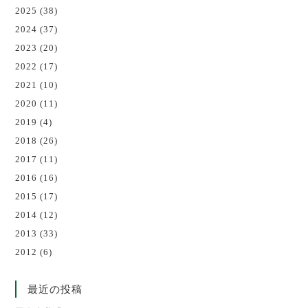
2025
(38)
2024
(37)
2023
(20)
2022
(17)
2021
(10)
2020
(11)
2019
(4)
2018
(26)
2017
(11)
2016
(16)
2015
(17)
2014
(12)
2013
(33)
2012
(6)
最近の投稿