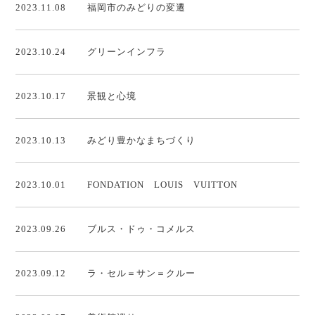
2023.11.08
福岡市のみどりの変遷
2023.10.24
グリーンインフラ
2023.10.17
景観と心境
2023.10.13
みどり豊かなまちづくり
2023.10.01
FONDATION LOUIS VUITTON
2023.09.26
ブルス・ドゥ・コメルス
2023.09.12
ラ・セル＝サン＝クルー