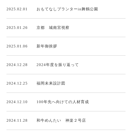
2025.02.01
おもてなしプランターin舞鶴公園
2025.01.26
京都 城南宮視察
2025.01.06
新年御挨拶
2024.12.28
2024年度を振り返って
2024.12.25
福岡未来設計図
2024.12.10
100年先へ向けての人材育成
2024.11.28
和牛めんたい 神楽２号店