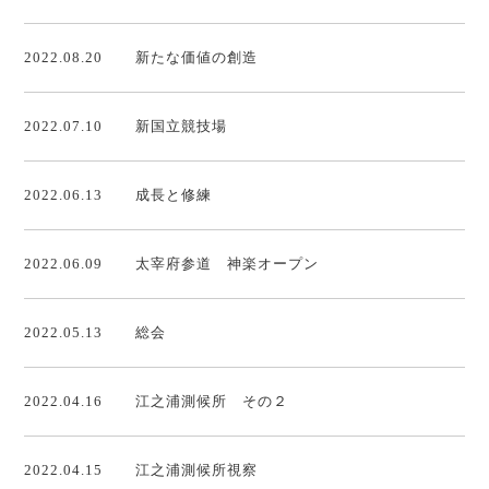
2022.08.20
新たな価値の創造
2022.07.10
新国立競技場
2022.06.13
成長と修練
2022.06.09
太宰府参道 神楽オープン
2022.05.13
総会
2022.04.16
江之浦測候所 その２
2022.04.15
江之浦測候所視察