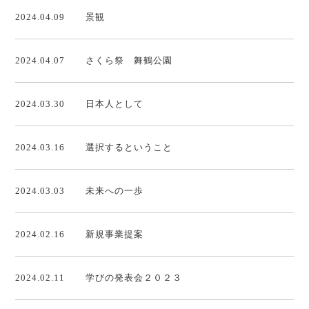
2024.04.09
景観
2024.04.07
さくら祭 舞鶴公園
2024.03.30
日本人として
2024.03.16
選択するということ
2024.03.03
未来への一歩
2024.02.16
新規事業提案
2024.02.11
学びの発表会２０２３