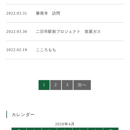
2022.03.31
勝尾寺 訪問
2022.03.30
二日市駅前プロジェクト 筑紫ガス
2022.02.19
こころもち
1
2
3
次へ
カレンダー
2026年4月