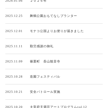
2026.01.06
２０２６年
2025.12.25
舞鶴公園おもてなしプランター
2025.12.01
モナコ公国よりお便りが届きました
2025.11.11
勤労感謝の御礼
2025.11.09
篠栗町 呑山観音寺
2025.10.28
造園フェスティバル
2025.10.21
安全パトロール実施
2025.10.20
太宰府天満宮アートプログラムvol.12