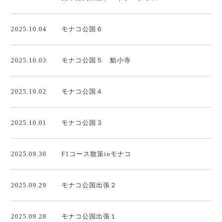
2025.10.04
モナコ公国６
2025.10.03
モナコ公国５ 鮨小寺
2025.10.02
モナコ公国４
2025.10.01
モナコ公国３
2025.09.30
F1コース散策inモナコ
2025.09.29
モナコ公国出張２
2025.09.28
モナコ公国出張１