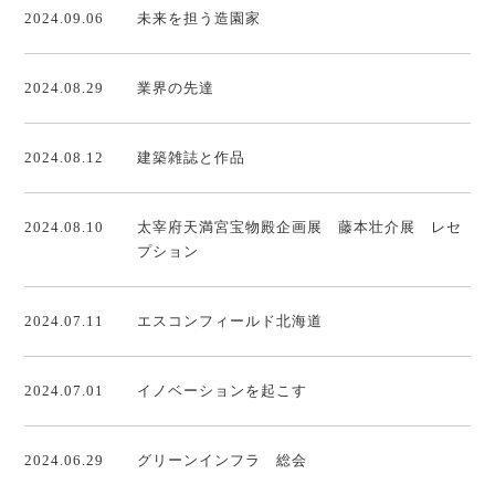
2024.09.06
未来を担う造園家
2024.08.29
業界の先達
2024.08.12
建築雑誌と作品
2024.08.10
太宰府天満宮宝物殿企画展 藤本壮介展 レセ
プション
2024.07.11
エスコンフィールド北海道
2024.07.01
イノベーションを起こす
2024.06.29
グリーンインフラ 総会