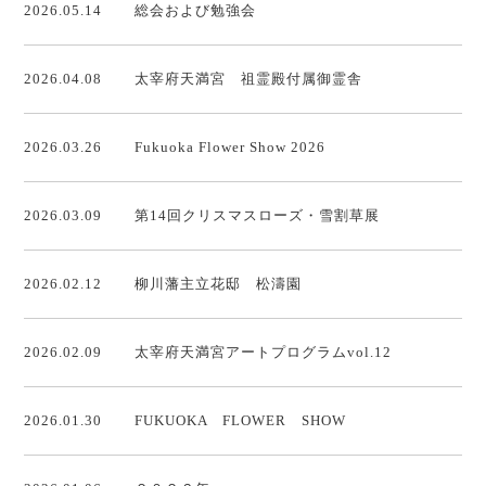
2026.05.14
総会および勉強会
2026.04.08
太宰府天満宮 祖霊殿付属御霊舎
2026.03.26
Fukuoka Flower Show 2026
2026.03.09
第14回クリスマスローズ・雪割草展
2026.02.12
柳川藩主立花邸 松濤園
2026.02.09
太宰府天満宮アートプログラムvol.12
2026.01.30
FUKUOKA FLOWER SHOW