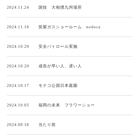
2024.11.24
国技 大相撲九州場所
2024.11.16
筑紫ガスショールーム nodoca
2024.10.29
安全パトロール実施
2024.10.20
成長が早い人、遅い人
2024.10.17
モナコ公国日本庭園
2024.10.05
福岡の未来 フラワーショー
2024.09.18
当たり前