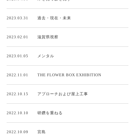
2023.03.31
過去・現在・未来
2023.02.01
滋賀県視察
2023.01.05
メンタル
2022.11.01
THE FLOWER BOX EXHIBITION
2022.10.15
アプローチおよび屋上工事
2022.10.10
研鑽を重ねる
2022.10.09
宮島