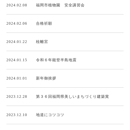
2024.02.08
福岡市植物園 安全講習会
2024.02.06
合格祈願
2024.01.22
桂離宮
2024.01.15
令和６年能登半島地震
2024.01.01
新年御挨拶
2023.12.28
第３６回福岡県美しいまちづくり建築賞
2023.12.10
地道にコツコツ