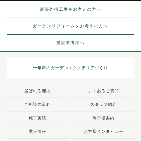
新築外構工事をお考えの方へ
ガーデンリフォームをお考えの方へ
建設業者様へ
千年翠の
ガーデンエクステリアづくり
選ばれる理由
よくあるご質問
ご相談の流れ
スタッフ紹介
施工実績
展示場案内
求人情報
お客様インタビュー