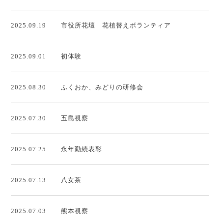
2025.09.19
市役所花壇 花植替えボランティア
2025.09.01
初体験
2025.08.30
ふくおか、みどりの研修会
2025.07.30
五島視察
2025.07.25
永年勤続表彰
2025.07.13
八女茶
2025.07.03
熊本視察