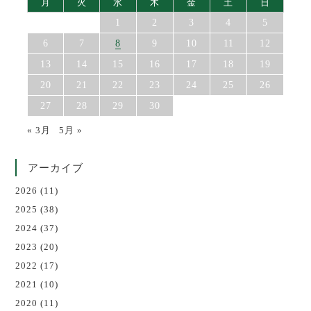
月
火
水
木
金
土
日
1
2
3
4
5
6
7
8
9
10
11
12
13
14
15
16
17
18
19
20
21
22
23
24
25
26
27
28
29
30
« 3月
5月 »
アーカイブ
2026
(11)
2025
(38)
2024
(37)
2023
(20)
2022
(17)
2021
(10)
2020
(11)