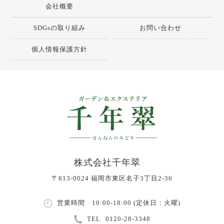
会社概要
SDGsの取り組み
お問い合わせ
個人情報保護方針
株式会社千年翠
〒813-0024 福岡市東区名子3丁目2-36
営業時間 10:00-18:00 (定休日：火曜)
TEL
0120-28-3348