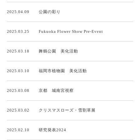
2025.04.09
公園の彩り
2025.03.25
Fukuoka Flower Show Pre-Event
2025.03.18
舞鶴公園 美化活動
2025.03.10
福岡市植物園 美化活動
2025.03.08
京都 城南宮視察
2025.03.02
クリスマスローズ・雪割草展
2025.02.10
研究発表2024