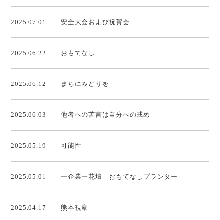
2025.07.01
安全大会および祝賀会
2025.06.22
おもてなし
2025.06.12
まちにみどりを
2025.06.03
他者への苦言は自分への戒め
2025.05.19
可能性
2025.05.01
一企業一花壇 おもてなしプランター
2025.04.17
熊本視察