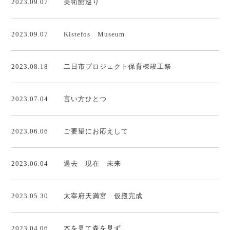
2023.09.07
美術館巡り
2023.09.07
Kistefos Museum
2023.08.18
二日市プロジェクト保育棟竣工祭
2023.07.04
言い方ひとつ
2023.06.06
ご要望にお応えして
2023.06.04
過去 現在 未来
2023.05.30
太宰府天満宮 仮殿完成
2023.04.06
木を見て森を見ず