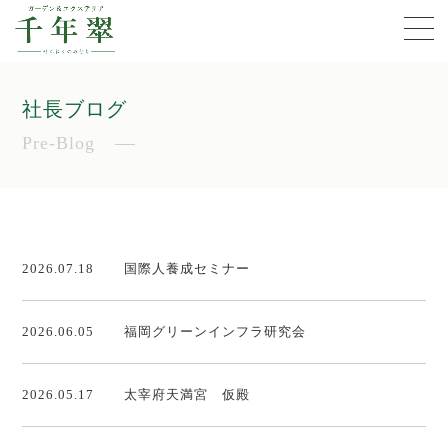
社長ブログ
Pre-Blog
2026.07.18
国際人養成セミナー
2026.06.05
福岡グリーンインフラ研究会
2026.05.17
太宰府天満宮 仮殿