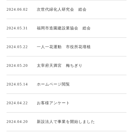
2024.06.02
次世代緑化人研究会 総会
2024.05.31
福岡市造園建設業協会 総会
2024.05.22
一人一花運動 市役所花壇植
2024.05.20
太宰府天満宮 梅ちぎり
2024.05.14
ホームページ閲覧
2024.04.22
お客様アンケート
2024.04.20
新設法人で事業を開始しました