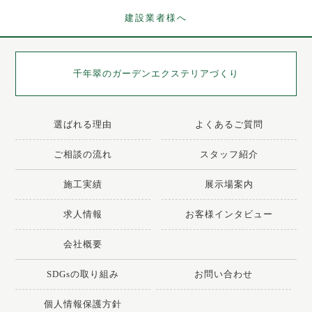
建設業者様へ
千年翠の
ガーデンエクステリアづくり
選ばれる理由
よくあるご質問
ご相談の流れ
スタッフ紹介
施工実績
展示場案内
求人情報
お客様インタビュー
会社概要
SDGsの取り組み
お問い合わせ
個人情報保護方針