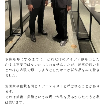
仮殿を形にするまでに、どれだけのアイデア数を出した
か？は重要ではないかもしれません。ただ、施主の想いを
どの様な表現で形にしようとしたか？が試作品をみて驚き
ました。
造園家や盆栽も同じくアーティストと呼ばれることがあり
ます。
それは芸術・美術という表現で作品を見るからだろうと私
は思います。