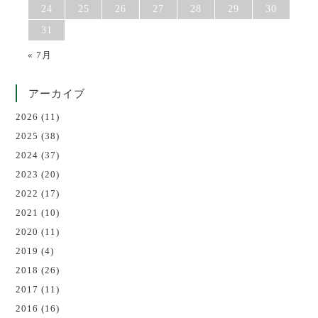
24
25
26
27
28
29
30
31
« 7月
アーカイブ
2026
(11)
2025
(38)
2024
(37)
2023
(20)
2022
(17)
2021
(10)
2020
(11)
2019
(4)
2018
(26)
2017
(11)
2016
(16)