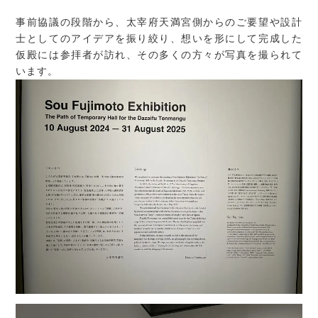
事前協議の段階から、太宰府天満宮側からのご要望や設計
士としてのアイデアを振り絞り、想いを形にして完成した
仮殿には参拝者が訪れ、その多くの方々が写真を撮られて
います。