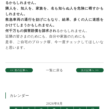
るかもしれません。
隣人を、知人を、家族を、名も知らぬ人を危険に晒すかも
しれません。
救急車両の通行を妨げにもなり、結果、多くの人に迷惑を
かけてしまうかもしれません。
何千万もの損害賠償を請求され
るかもしれません。
近隣の皆さまのためにも、自分や家族のためにも
是非、ご自宅のブロック塀、今一度チェックしてほしいな
と思います。
一覧に戻る
<< 前の記事へ
次の記事へ >>
カレンダー
2026年8月