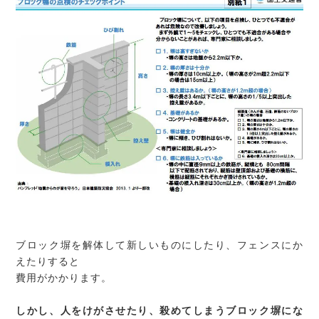
ブロック塀を解体して新しいものにしたり、フェンスにか
えたりすると
費用がかかります。
しかし、人をけがさせたり、殺めてしまうブロック塀にな