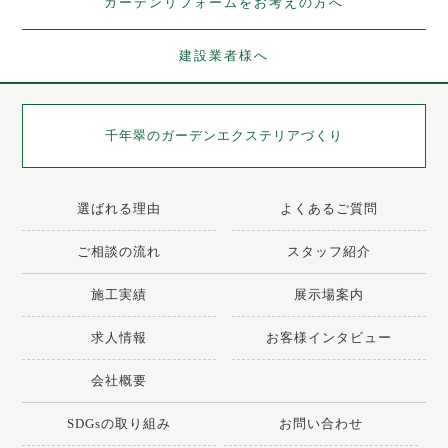
ガーデンリフォームをお考えの方へ
建設業者様へ
千年翠の
ガーデンエクステリアづくり
選ばれる理由
よくあるご質問
ご相談の流れ
スタッフ紹介
施工実績
展示場案内
求人情報
お客様インタビュー
会社概要
SDGsの取り組み
お問い合わせ