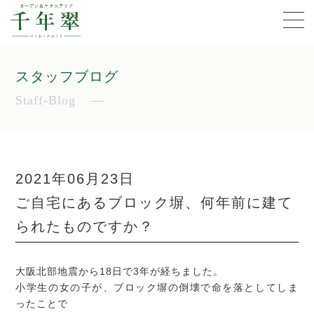
スタッフブログ
Staff-Blog
2021年06月23日
ご自宅にあるブロック塀、何年前に建て
られたものですか？
大阪北部地震から18日で3年が経ちました。
小学生の女の子が、ブロック塀の倒壊で命を落としてしま
ったことで