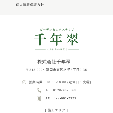
個人情報保護方針
株式会社千年翠
〒813-0024 福岡市東区名子3丁目2-36
営業時間 10:00-18:00 (定休日：火曜)
TEL
0120-28-3348
FAX 092-691-2929
［ 施工エリア ］