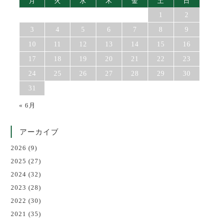
月
火
水
木
金
土
日
1
2
3
4
5
6
7
8
9
10
11
12
13
14
15
16
17
18
19
20
21
22
23
24
25
26
27
28
29
30
31
« 6月
アーカイブ
2026
(9)
2025
(27)
2024
(32)
2023
(28)
2022
(30)
2021
(35)