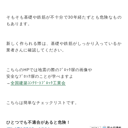
そもそも基礎や鉄筋が不十分で30年経たずとも危険なもの
もあります。
新しく作られる際は、基礎や鉄筋がしっかり入っているか
業者さんに確認してください。
こちらのHPでは地震の際のﾌﾞﾛｯｸ塀の画像や
安全なﾌﾞﾛｯｸ塀のことが学べますよ
→
全国建築ｺﾝｸﾘｰﾄﾌﾞﾛｯｸ工業会
こちらは簡単なチェックリストです。
ひとつでも不適合があると危険！