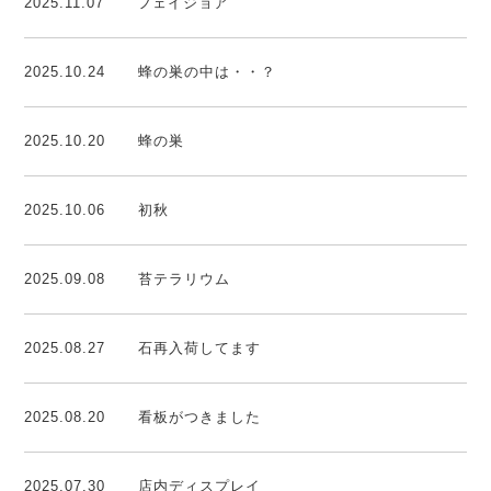
2025.11.07
フェイジョア
2025.10.24
蜂の巣の中は・・？
2025.10.20
蜂の巣
2025.10.06
初秋
2025.09.08
苔テラリウム
2025.08.27
石再入荷してます
2025.08.20
看板がつきました
2025.07.30
店内ディスプレイ