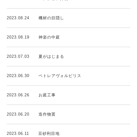
2023.08.24
機材の目隠し
2023.08.19
神楽の中庭
2023.07.03
夏がはじまる
2023.06.30
ペトレアヴォルビリス
2023.06.26
お庭工事
2023.06.20
造作物置
2023.06.11
豆砂利目地