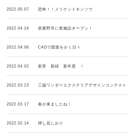
2022.05.07
恐怖！！メリケントキンソウ
2022.04.24
筑紫野市に新施設オープン！
2022.04.06
CADで図面をかく日々
2022.04.02
新芽 新緑 新年度 ！
2022.03.23
三協ワンダーエクステリアデザインコンテスト
2022.03.17
春が来ましたね！
2022.02.14
押し花しおり