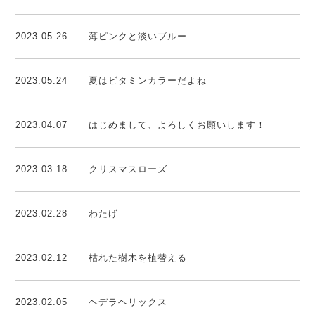
2023.05.26
薄ピンクと淡いブルー
2023.05.24
夏はビタミンカラーだよね
2023.04.07
はじめまして、よろしくお願いします！
2023.03.18
クリスマスローズ
2023.02.28
わたげ
2023.02.12
枯れた樹木を植替える
2023.02.05
ヘデラヘリックス