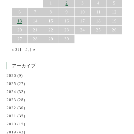
1
2
3
4
5
6
7
8
9
10
11
12
13
14
15
16
17
18
19
20
21
22
23
24
25
26
27
28
29
30
« 3月
5月 »
アーカイブ
2026
(9)
2025
(27)
2024
(32)
2023
(28)
2022
(30)
2021
(35)
2020
(15)
2019
(43)