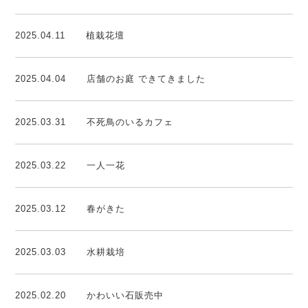
2025.04.11
植栽花壇
2025.04.04
店舗のお庭 できてきました
2025.03.31
不死鳥のいるカフェ
2025.03.22
一人一花
2025.03.12
春がきた
2025.03.03
水耕栽培
2025.02.20
かわいい石販売中