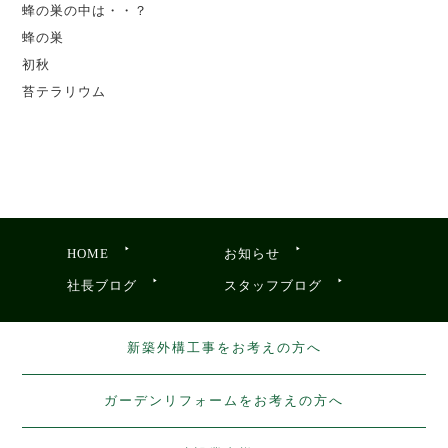
蜂の巣の中は・・？
蜂の巣
初秋
苔テラリウム
HOME
お知らせ
社長ブログ
スタッフブログ
新築外構工事をお考えの方へ
ガーデンリフォームをお考えの方へ