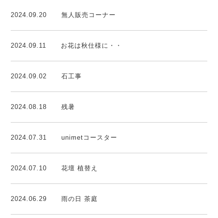
2024.09.20
無人販売コーナー
2024.09.11
お花は秋仕様に・・
2024.09.02
石工事
2024.08.18
残暑
2024.07.31
unimetコースター
2024.07.10
花壇 植替え
2024.06.29
雨の日 茶庭