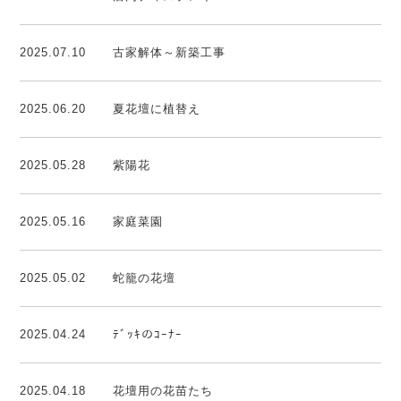
2025.07.10
古家解体～新築工事
2025.06.20
夏花壇に植替え
2025.05.28
紫陽花
2025.05.16
家庭菜園
2025.05.02
蛇籠の花壇
2025.04.24
ﾃﾞｯｷのｺｰﾅｰ
2025.04.18
花壇用の花苗たち