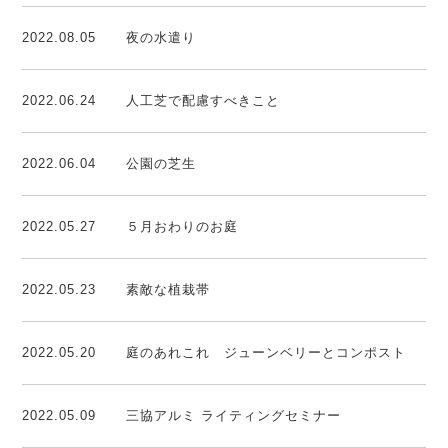
2022.08.05
夜の水遣り
2022.06.24
人工芝で配慮すべきこと
2022.06.04
公園の芝生
2022.05.27
５月おわりのお庭
2022.05.23
素敵な植栽帯
2022.05.20
庭のあれこれ ジューンベリーとコンポスト
2022.05.09
三協アルミ ライティングセミナー