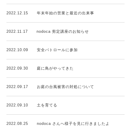
2022.12.15
年末年始の営業と最近の出来事
2022.11.17
nodoca 剪定講座のお知らせ
2022.10.09
安全パトロールに参加
2022.09.30
庭に鳥がやってきた
2022.09.17
お庭の台風被害の対処について
2022.09.10
土を育てる
2022.08.25
nodoca さんへ様子を見に行きましたよ