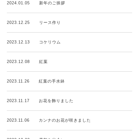
2024.01.05
新年のご挨拶
2023.12.25
リース作り
2023.12.13
コケリウム
2023.12.08
紅葉
2023.11.26
紅葉の手水鉢
2023.11.17
お花を飾りました
2023.11.06
カンナのお花が咲きました