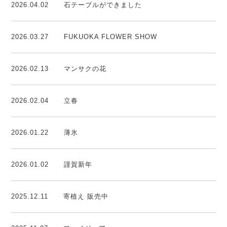
2026.04.02
石テーブルができました
2026.03.27
FUKUOKA FLOWER SHOW
2026.02.13
マンサクの花
2026.02.04
立春
2026.01.22
薄氷
2026.01.02
謹賀新年
2025.12.11
寄植え 販売中