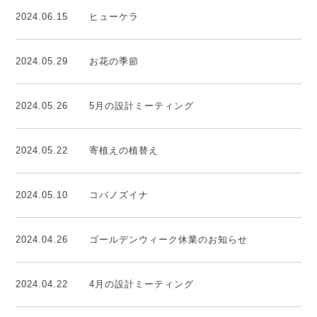
2024.06.15
ヒューケラ
2024.05.29
お花の季節
2024.05.26
5月の設計ミーティング
2024.05.22
寄植えの植替え
2024.05.10
コバノズイナ
2024.04.26
ゴールデンウィーク休業のお知らせ
2024.04.22
4月の設計ミーティング