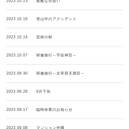
2023.10.23
素敵な出会い
2023.10.19
登山中のアクシデント
2023.10.14
芸術の秋
2023.10.07
研修旅行～宇佐神宮～
2023.09.30
研修旅行～太宰府天満宮～
2023.09.28
9月下旬
2023.09.17
臨時休業のお知らせ
2023.09.08
マンション外構