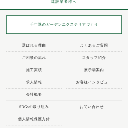
建設業者様へ
千年翠の
ガーデンエクステリアづくり
選ばれる理由
よくあるご質問
ご相談の流れ
スタッフ紹介
施工実績
展示場案内
求人情報
お客様インタビュー
会社概要
SDGsの取り組み
お問い合わせ
個人情報保護方針