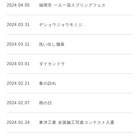
2024.04.05
福岡市 一人一花スプリングフェス
2024.03.31
デショウジョウモミジ
2024.03.11
洗い出し舗装
2024.03.01
ダイカンドラ
2024.02.21
春の訪れ
2024.02.07
雨の日
2024.01.24
東洋工業 全国施工写真コンテスト入選