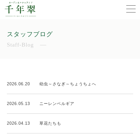
スタッフブログ
Staff-Blog
2026.06.20
幼虫～さなぎ～ちょうちょへ
2026.05.13
ニーレンベルギア
2026.04.13
草花たちも