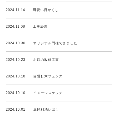
2024.11.14
可愛い目かくし
2024.11.08
工事経過
2024.10.30
オリジナル門柱できました
2024.10.23
お店の改修工事
2024.10.18
目隠し木フェンス
2024.10.10
イメージスケッチ
2024.10.01
豆砂利洗い出し