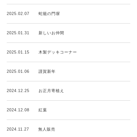
2025.02.07
蛇籠の門塀
2025.01.31
新しいお仲間
2025.01.15
木製デッキコーナー
2025.01.06
謹賀新年
2024.12.25
お正月寄植え
2024.12.08
紅葉
2024.11.27
無人販売