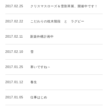
2017.02.25
クリスマスローズ＆雪割草展、開催中です！
2017.02.22
こだわりの枕木階段 と ラグビー
2017.02.11
新築外構計画中
2017.02.10
雪
2017.01.25
寒いですね～
2017.01.12
養生
2017.01.05
仕事はじめ