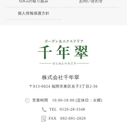
SDGsの取り組み
お問い合わせ
個人情報保護方針
株式会社千年翠
〒813-0024 福岡市東区名子3丁目2-36
営業時間 10:00-18:00 (定休日：火曜)
TEL
0120-28-3348
FAX 092-691-2929