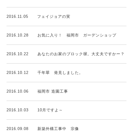
2016.11.05
フェイジョアの実
2016.10.28
お気に入り！ 福岡市 ガーデンショップ
2016.10.22
あなたのお家のブロック塀。大丈夫ですかー？
2016.10.12
千年翠 発見しました。
2016.10.06
福岡市 造園工事
2016.10.03
10月ですよ～
2016.09.08
新築外構工事中 宗像