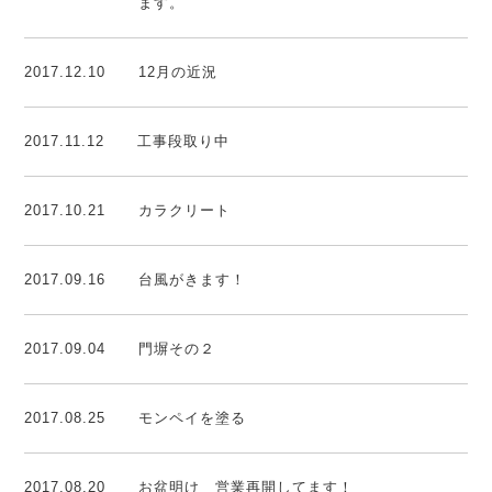
ます。
2017.12.10
12月の近況
2017.11.12
工事段取り中
2017.10.21
カラクリート
2017.09.16
台風がきます！
2017.09.04
門塀その２
2017.08.25
モンペイを塗る
2017.08.20
お盆明け 営業再開してます！