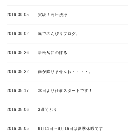
2016.09.05
実験！高圧洗浄
2016.09.02
庭でのんびりブログ。
2016.08.26
唐松岳にのぼる
2016.08.22
雨が降りませんね・・・・。
2016.08.17
本日より仕事スタートです！
2016.08.06
3週間ぶり
2016.08.05
8月11日～8月16日は夏季休暇です