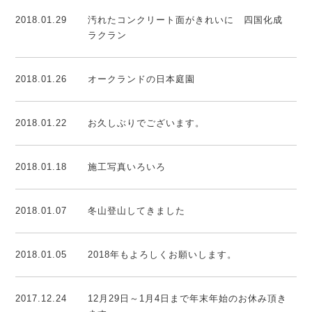
2018.01.29
汚れたコンクリート面がきれいに 四国化成
ラクラン
2018.01.26
オークランドの日本庭園
2018.01.22
お久しぶりでございます。
2018.01.18
施工写真いろいろ
2018.01.07
冬山登山してきました
2018.01.05
2018年もよろしくお願いします。
2017.12.24
12月29日～1月4日まで年末年始のお休み頂き