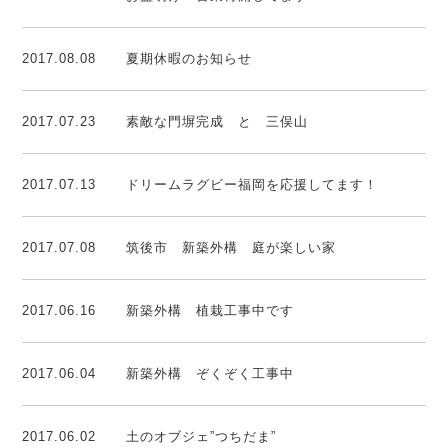
2017.08.08
夏期休暇のお知らせ
2017.07.23
素敵な門塀完成 と 三俣山
2017.07.13
ドリームラグビー福岡を応援してます！
2017.07.08
筑後市 新築外構 庭が楽しい家
2017.06.16
新築外構 植栽工事中です
2017.06.04
新築外構 ぞくぞく工事中
2017.06.02
土のオブジェ”つちだま”