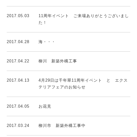
2017.05.03
11周年イベント ご来場ありがとうございまし
た！
2017.04.28
海・・・
2017.04.22
柳川 新築外構工事
2017.04.13
4月29日は千年翠11周年イベント と エクス
テリアフェアのお知らせ
2017.04.05
お花見
2017.03.24
柳川市 新築外構工事中