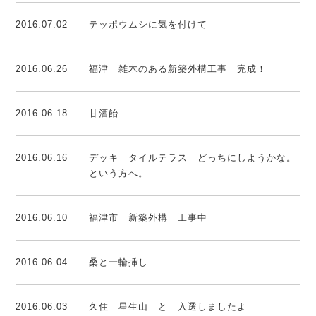
2016.07.02
テッポウムシに気を付けて
2016.06.26
福津 雑木のある新築外構工事 完成！
2016.06.18
甘酒飴
2016.06.16
デッキ タイルテラス どっちにしようかな。
という方へ。
2016.06.10
福津市 新築外構 工事中
2016.06.04
桑と一輪挿し
2016.06.03
久住 星生山 と 入選しましたよ