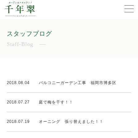
スタッフブログ
Staff-Blog
2018.08.04
バルコニーガーデン工事 福岡市博多区
2018.07.27
庭で梅を干す！！
2018.07.19
オーニング 張り替えました！！