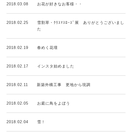
2018.03.08
お花が好きなお客様・・
2018.02.25
雪割草・ｸﾘｽﾏｽﾛｰｽﾞ展 ありがとうございまし
た
2018.02.19
春めく花壇
2018.02.17
インスタ始めました
2018.02.11
新築外構工事 更地から現調
2018.02.05
お庭に鳥をよぼう
2018.02.04
雪！