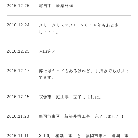
2016.12.26
駕与丁 新築外構
2016.12.24
メリークリスマス♪ ２０１６年もあと少
し・・・。
2016.12.23
お出迎え
2016.12.17
弊社はキャドもあるけれど、手描きでも頑張っ
てます。
2016.12.15
宗像市 庭工事 完了しました。
2016.11.28
福岡市東区 新築外構工事 完了しました！
2016.11.11
久山町 植栽工事 と 福岡市東区 造園工事