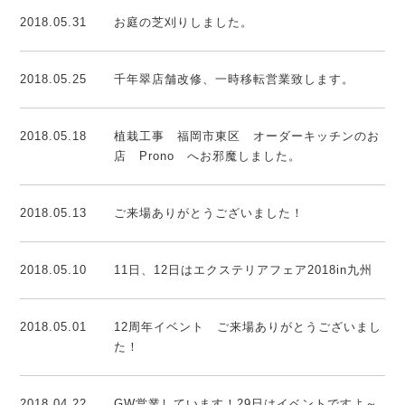
2018.05.31
お庭の芝刈りしました。
2018.05.25
千年翠店舗改修、一時移転営業致します。
2018.05.18
植栽工事 福岡市東区 オーダーキッチンのお
店 Prono へお邪魔しました。
2018.05.13
ご来場ありがとうございました！
2018.05.10
11日、12日はエクステリアフェア2018in九州
2018.05.01
12周年イベント ご来場ありがとうございまし
た！
2018.04.22
GW営業しています！29日はイベントですよ～