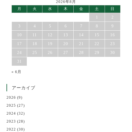
2026年8月
月
火
水
木
金
土
日
1
2
3
4
5
6
7
8
9
10
11
12
13
14
15
16
17
18
19
20
21
22
23
24
25
26
27
28
29
30
31
« 6月
アーカイブ
2026
(9)
2025
(27)
2024
(32)
2023
(28)
2022
(30)