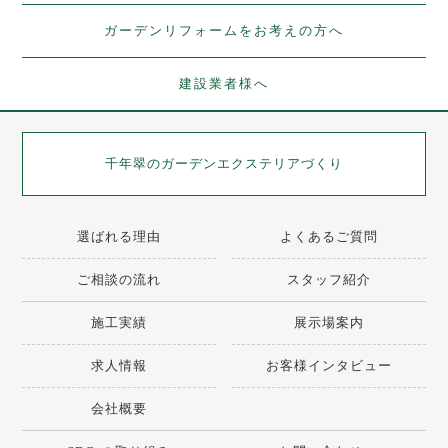
ガーデンリフォームをお考えの方へ
建設業者様へ
千年翠の
ガーデンエクステリアづくり
選ばれる理由
よくあるご質問
ご相談の流れ
スタッフ紹介
施工実績
展示場案内
求人情報
お客様インタビュー
会社概要