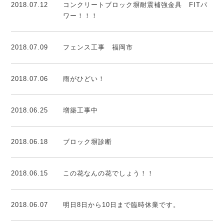
2018.07.12
コンクリートブロック塀耐震補強金具 FITパ
ワー！！！
2018.07.09
フェンス工事 福岡市
2018.07.06
雨がひどい！
2018.06.25
増築工事中
2018.06.18
ブロック塀診断
2018.06.15
この花なんの花でしょう！！
2018.06.07
明日8日から10日まで臨時休業です。