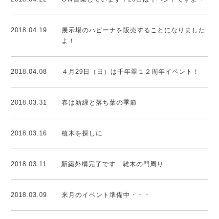
2018.04.19
展示場のハピーナを販売することになりました
よ！
2018.04.08
４月29日（日）は千年翠１２周年イベント！
2018.03.31
春は新緑と落ち葉の季節
2018.03.16
植木を探しに
2018.03.11
新築外構完了です 雑木の門周り
2018.03.09
来月のイベント準備中・・・