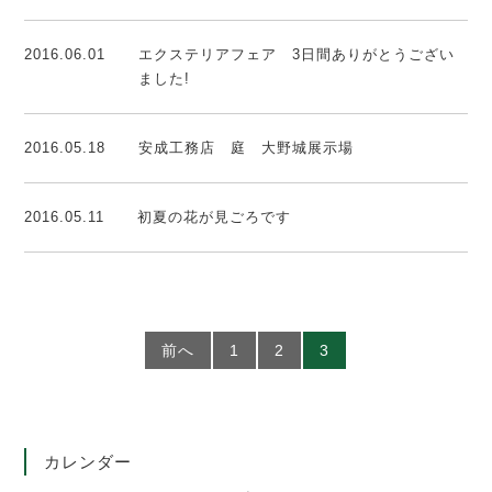
2016.06.01
エクステリアフェア 3日間ありがとうござい
ました!
2016.05.18
安成工務店 庭 大野城展示場
2016.05.11
初夏の花が見ごろです
前へ
1
2
3
カレンダー