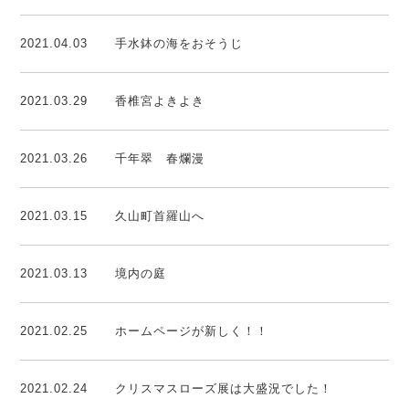
2021.04.03
手水鉢の海をおそうじ
2021.03.29
香椎宮よきよき
2021.03.26
千年翠 春爛漫
2021.03.15
久山町首羅山へ
2021.03.13
境内の庭
2021.02.25
ホームページが新しく！！
2021.02.24
クリスマスローズ展は大盛況でした！