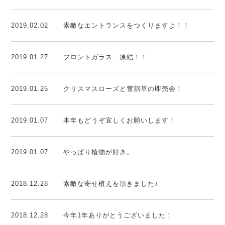
2019.02.02
素敵なエントランスをつくりますよ！！
2019.01.27
フロントガラス 凍結！！
2019.01.25
クリスマスローズと雪割草の即売会！
2019.01.07
本年もどうぞ宜しくお願いします！
2019.01.07
やっぱり植物が好き。
2018.12.28
素敵な寄せ植えを頂きました♪
2018.12.28
今年1年ありがとうございました！