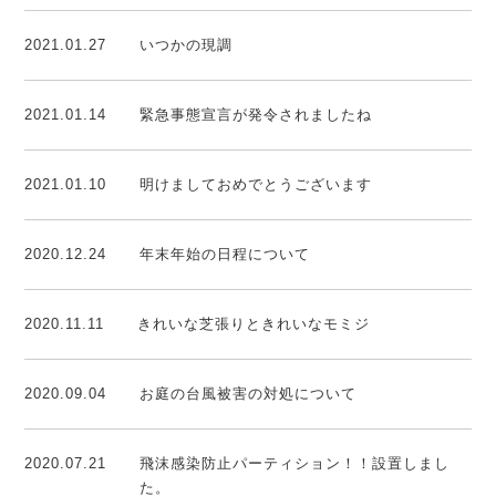
2021.01.27
いつかの現調
2021.01.14
緊急事態宣言が発令されましたね
2021.01.10
明けましておめでとうございます
2020.12.24
年末年始の日程について
2020.11.11
きれいな芝張りときれいなモミジ
2020.09.04
お庭の台風被害の対処について
2020.07.21
飛沫感染防止パーティション！！設置しまし
た。