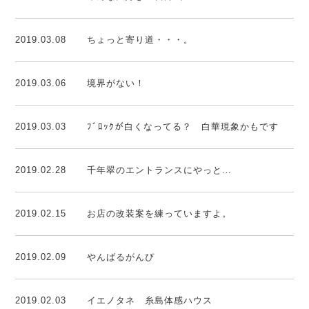
2019.03.08
ちょっと寄り道・・・。
2019.03.06
境界がない！
2019.03.03
ﾌﾞﾛｯｸが白くなってる？ 白華現象かもです
2019.02.28
千年翠のエントランスにやっと…
2019.02.15
お店の改装案を練っていますよ。
2019.02.09
やんばるがんぴ
2019.02.03
イエノタネ 糸島体感ハウス