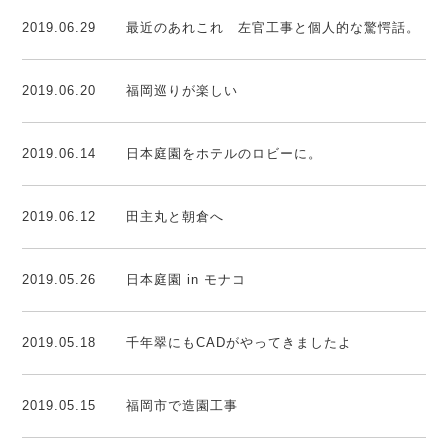
2019.06.29
最近のあれこれ 左官工事と個人的な驚愕話。
2019.06.20
福岡巡りが楽しい
2019.06.14
日本庭園をホテルのロビーに。
2019.06.12
田主丸と朝倉へ
2019.05.26
日本庭園 in モナコ
2019.05.18
千年翠にもCADがやってきましたよ
2019.05.15
福岡市で造園工事