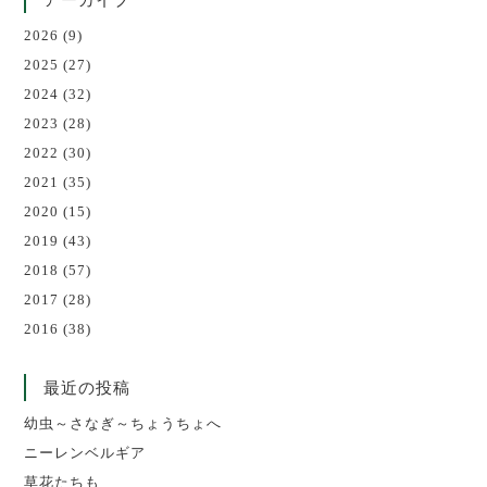
2026
(9)
2025
(27)
2024
(32)
2023
(28)
2022
(30)
2021
(35)
2020
(15)
2019
(43)
2018
(57)
2017
(28)
2016
(38)
最近の投稿
幼虫～さなぎ～ちょうちょへ
ニーレンベルギア
草花たちも