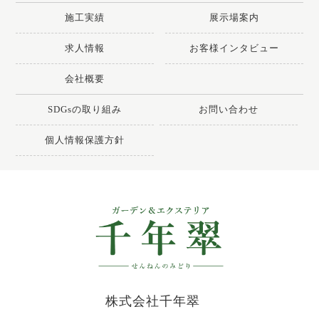
施工実績
展示場案内
求人情報
お客様インタビュー
会社概要
SDGsの取り組み
お問い合わせ
個人情報保護方針
株式会社千年翠