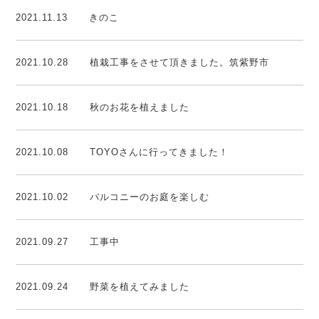
2021.11.13
きのこ
2021.10.28
植栽工事をさせて頂きました。筑紫野市
2021.10.18
秋のお花を植えました
2021.10.08
TOYOさんに行ってきました！
2021.10.02
バルコニーのお庭を楽しむ
2021.09.27
工事中
2021.09.24
野菜を植えてみました