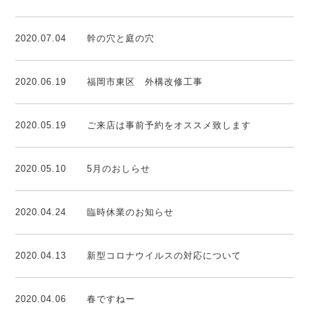
2020.07.04
幹の穴と庭の穴
2020.06.19
福岡市東区 外構改修工事
2020.05.19
ご来店は事前予約をオススメ致します
2020.05.10
5月のおしらせ
2020.04.24
臨時休業のお知らせ
2020.04.13
新型コロナウイルスの対応について
2020.04.06
春ですねー