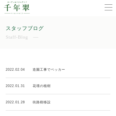
スタッフブログ
Staff-Blog
2022.02.04
造園工事でペッカー
2022.01.31
花壇の植樹
2022.01.28
街路樹移設