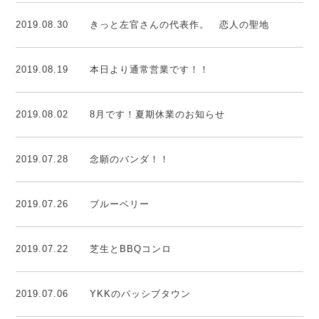
2019.08.30
きっと左官さんの代表作。 恋人の聖地
2019.08.19
本日より通常営業です！！
2019.08.02
8月です！夏期休業のお知らせ
2019.07.28
念願のバンダ！！
2019.07.26
ブルーベリー
2019.07.22
芝生とBBQコンロ
2019.07.06
YKKのパッシブタウン