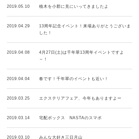
2019.05.10
植木を小郡に見にいってきましたよ
2019.04.29
13周年記念イベント！来場ありがとうございま
した！
2019.04.08
4月27日(土)は千年翠13周年イベントですよ
～！
2019.04.04
春です！千年翠のイベントも近い！
2019.03.25
エクステリアフェア、今年もありますよー
2019.03.14
宅配ボックス NASTAのスマポ
2019.03.10
みんな大好き三日月山