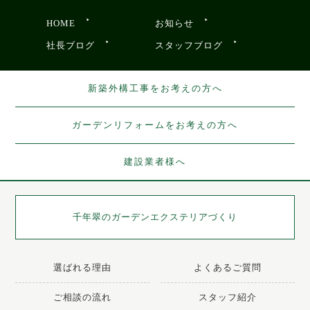
HOME
お知らせ
社長ブログ
スタッフブログ
新築外構工事をお考えの方へ
ガーデンリフォームをお考えの方へ
建設業者様へ
千年翠の
ガーデンエクステリアづくり
選ばれる理由
よくあるご質問
ご相談の流れ
スタッフ紹介