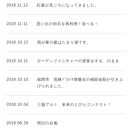
2018.11.12
紅葉が見ごろになってきました。
2018.11.11
思い出の切石を再利用！並べる！
2018.10.22
我が家の庭はたまり場です。
2018.10.11
ガーデンファニチャーの塗装をする、のまき
2018.10.10
福岡市 危険ﾌﾞﾛｯｸ塀撤去の補助金額が引き上
げられました。
2018.10.04
三協アルミ 未来のとびらコンテスト！
2018.09.29
明日の台風