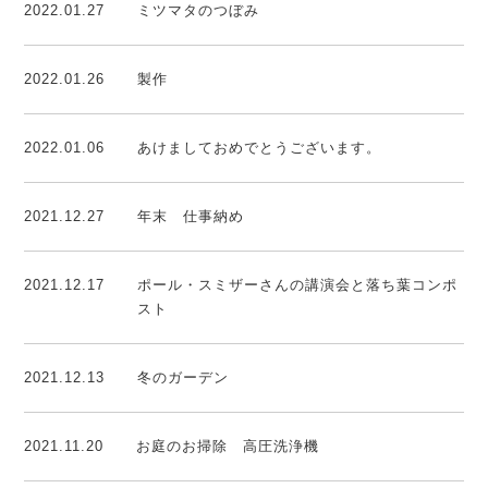
2022.01.27
ミツマタのつぼみ
2022.01.26
製作
2022.01.06
あけましておめでとうございます。
2021.12.27
年末 仕事納め
2021.12.17
ポール・スミザーさんの講演会と落ち葉コンポ
スト
2021.12.13
冬のガーデン
2021.11.20
お庭のお掃除 高圧洗浄機