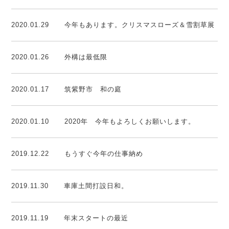
2020.01.29
今年もあります。クリスマスローズ＆雪割草展
2020.01.26
外構は最低限
2020.01.17
筑紫野市 和の庭
2020.01.10
2020年 今年もよろしくお願いします。
2019.12.22
もうすぐ今年の仕事納め
2019.11.30
車庫土間打設日和。
2019.11.19
年末スタートの最近