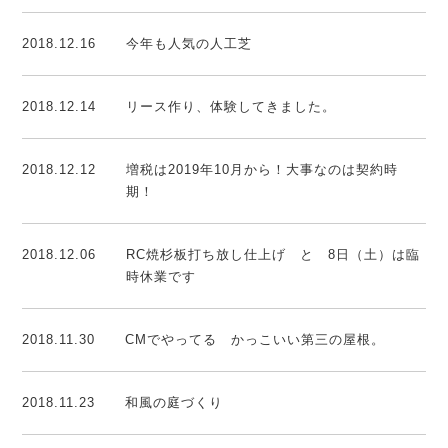
2018.12.16
今年も人気の人工芝
2018.12.14
リース作り、体験してきました。
2018.12.12
増税は2019年10月から！大事なのは契約時
期！
2018.12.06
RC焼杉板打ち放し仕上げ と 8日（土）は臨
時休業です
2018.11.30
CMでやってる かっこいい第三の屋根。
2018.11.23
和風の庭づくり