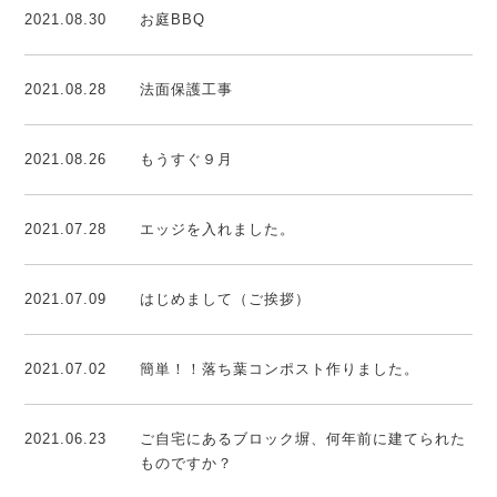
2021.08.30
お庭BBQ
2021.08.28
法面保護工事
2021.08.26
もうすぐ９月
2021.07.28
エッジを入れました。
2021.07.09
はじめまして（ご挨拶）
2021.07.02
簡単！！落ち葉コンポスト作りました。
2021.06.23
ご自宅にあるブロック塀、何年前に建てられた
ものですか？