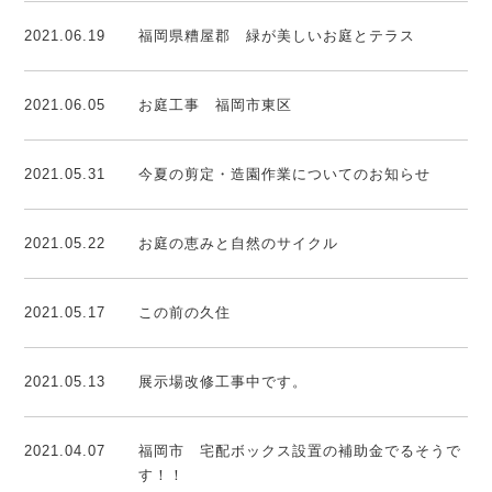
2021.06.19
福岡県糟屋郡 緑が美しいお庭とテラス
2021.06.05
お庭工事 福岡市東区
2021.05.31
今夏の剪定・造園作業についてのお知らせ
2021.05.22
お庭の恵みと自然のサイクル
2021.05.17
この前の久住
2021.05.13
展示場改修工事中です。
2021.04.07
福岡市 宅配ボックス設置の補助金でるそうで
す！！