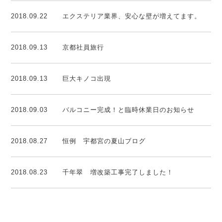
2018.09.22
エクステリア業界、安心な壁が増えてます。
2018.09.13
京都社員旅行
2018.09.13
巨大キノコ出現
2018.09.03
バルコニー完成！と臨時休業日のお知らせ
2018.08.27
恒例 宇都宮の夏山ブログ
2018.08.23
千年翠 増改築工事完了しました！