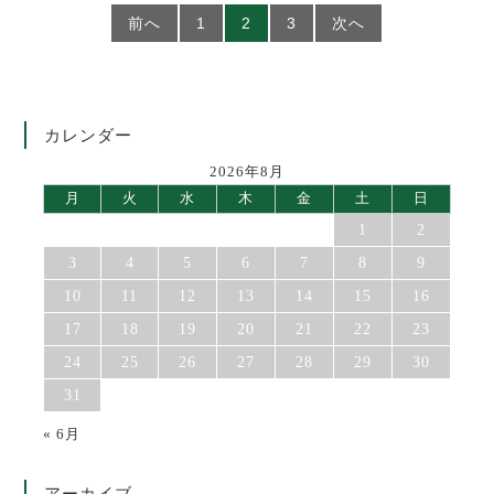
前へ
1
2
3
次へ
カレンダー
2026年8月
月
火
水
木
金
土
日
1
2
3
4
5
6
7
8
9
10
11
12
13
14
15
16
17
18
19
20
21
22
23
24
25
26
27
28
29
30
31
« 6月
アーカイブ