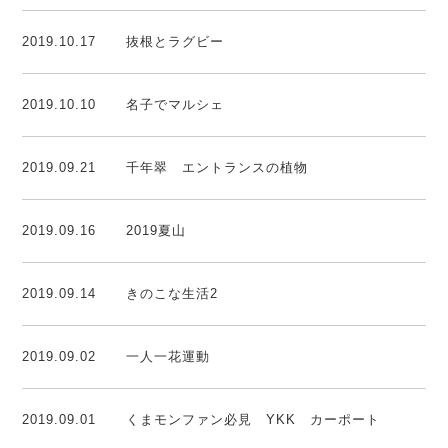
2019.10.17
抜根とラグビー
2019.10.10
名子でマルシェ
2019.09.21
千年翠 エントランスの植物
2019.09.16
2019夏山
2019.09.14
きのこな生活2
2019.09.02
一人一花運動
2019.09.01
くまモンファン必見 YKK カーポート